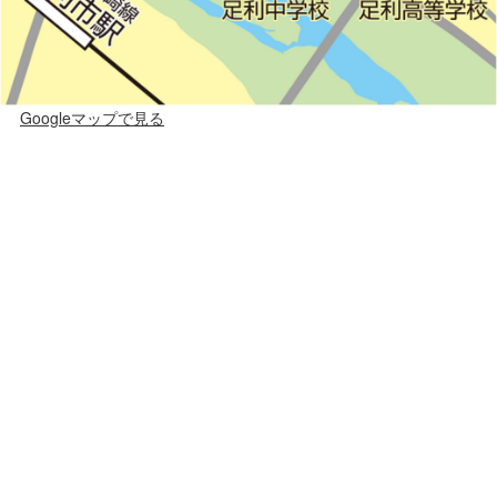
Googleマップで見る