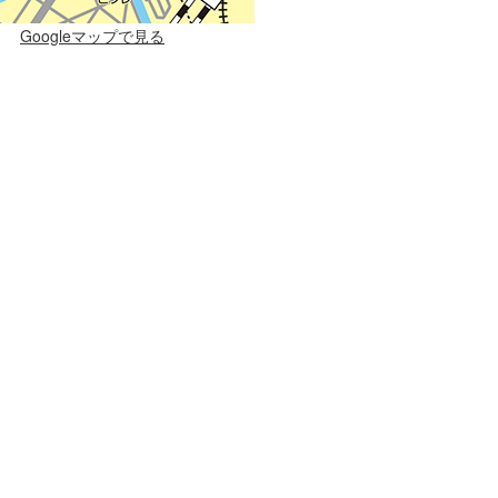
Googleマップで見る