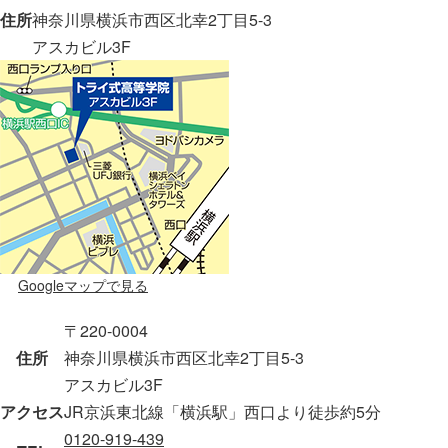
住所
神奈川県横浜市西区北幸2丁目5-3
アスカビル3F
Googleマップで見る
〒220-0004
住所
神奈川県横浜市西区北幸2丁目5-3
アスカビル3F
アクセス
JR京浜東北線「横浜駅」西口より徒歩約5分
0120-919-439