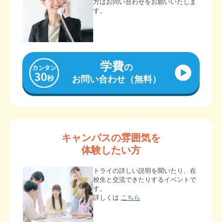
方はお問い合わせをお願いいたしま
す。
学費
の
お問い合わせ（無料）
キャンパスの雰囲気を
体験したい方
トライの詳しい説明を聞いたり、在
校生と交流できたりするイベントで
す。
詳しくは
こちら