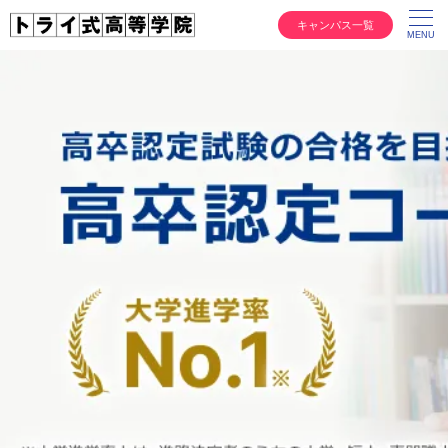
キャンパス一覧