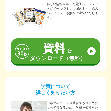
詳しい情報が載った電子パンフレッ
トがメールですぐに届きます。紙の
パンフレットも無料で郵送いたしま
す。
資料
を
ダウンロード（無料）
学費について
詳しく知りたい方
ご希望のコースや受講するコマ数に
よって異なるため、学費を知りたい