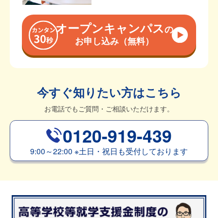
オープンキャンパス
の
お申し込み（無料）
今すぐ知りたい方はこちら
お電話でもご質問・ご相談いただけます。
0120-919-439
9:00～22:00
※
土日・祝日も受付しております