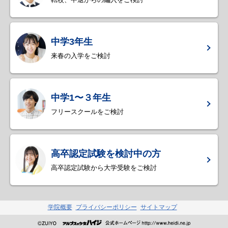
中学3年生
来春の入学をご検討
中学1〜３年生
フリースクールをご検討
高卒認定試験を検討中の方
高卒認定試験から大学受験をご検討
学院概要
プライバシーポリシー
サイトマップ