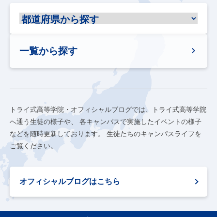
一覧から探す
トライ式高等学院・オフィシャルブログでは、トライ式高等学院
へ通う生徒の様子や、
各キャンパスで実施したイベントの様子
などを随時更新しております。
生徒たちのキャンパスライフを
ご覧ください。
オフィシャルブログはこちら