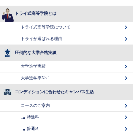
トライ式高等学院とは
トライ式高等学院について
トライが選ばれる理由
圧倒的な大学合格実績
大学進学実績
大学進学率No.1
コンディションに合わせたキャンパス生活
コースのご案内
特進科
普通科