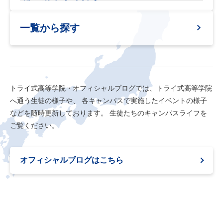
一覧から探す
トライ式高等学院・オフィシャルブログでは、トライ式高等学院
へ通う生徒の様子や、
各キャンパスで実施したイベントの様子
などを随時更新しております。
生徒たちのキャンパスライフを
ご覧ください。
オフィシャルブログはこちら
MENU