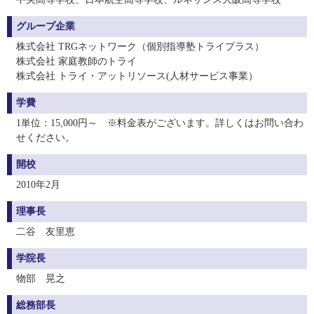
グループ企業
株式会社 TRGネットワーク（個別指導塾トライプラス）
株式会社 家庭教師のトライ
株式会社 トライ・アットリソース(人材サービス事業）
学費
1単位：15,000円～ ※料金表がございます。詳しくはお問い合わ
せください。
開校
2010年2月
理事長
二谷 友里恵
学院長
物部 晃之
総務部長