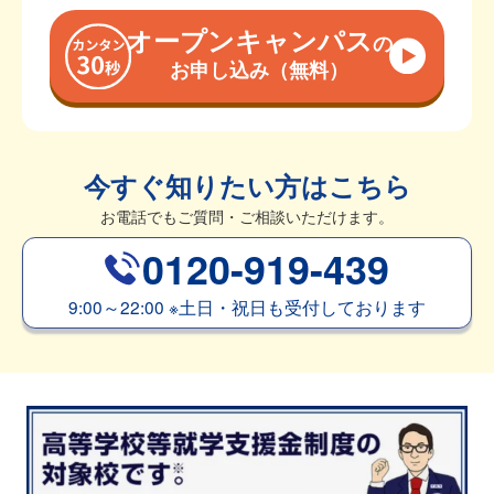
オープンキャンパス
の
お申し込み（無料）
今すぐ知りたい方はこちら
お電話でもご質問・ご相談いただけます。
0120-919-439
9:00～22:00
※
土日・祝日も受付しております