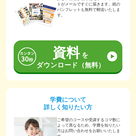
トがメールですぐに届きます。紙の
パンフレットも無料で郵送いたしま
す。
資料
を
ダウンロード（無料）
学費について
詳しく知りたい方
ご希望のコースや受講するコマ数に
よって異なるため、学費を知りたい
方はお問い合わせをお願いいたしま