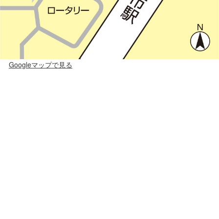
Googleマップで見る