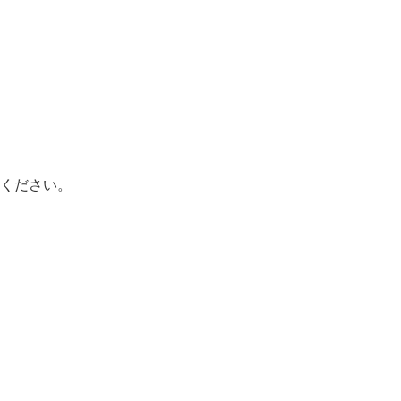
ください。