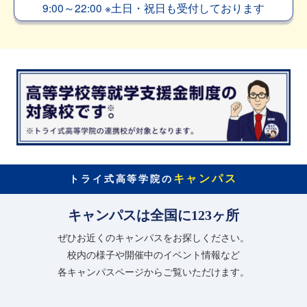
9:00～22:00
※
土日・祝日も受付しております
キャンパス
トライ式高等学院の
キャンパスは全国に123ヶ所
ぜひお近くのキャンパスをお探しください。
校内の様子や開催中のイベント情報など
各キャンパスページからご覧いただけます。