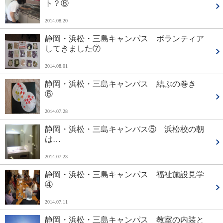
ト？⑧
2014.08.20
静岡・浜松・三島キャンパス ボランティア
してきました⑦
2014.08.01
静岡・浜松・三島キャンパス 結ぶの巻き
⑥
2014.07.28
静岡・浜松・三島キャンパス⑤ 浜松校の朝
は…
2014.07.23
静岡・浜松・三島キャンパス 福祉施設見学
④
2014.07.11
静岡・浜松・三島キャンパス 教室の内装と