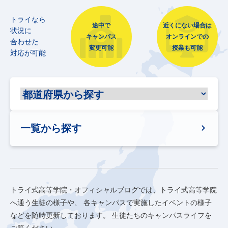
トライなら
途中で
近くにない場合は
状況に
キャンパス
オンラインでの
合わせた
変更可能
授業も可能
対応が可能
一覧から探す
トライ式高等学院・オフィシャルブログでは、トライ式高等学院
へ通う生徒の様子や、
各キャンパスで実施したイベントの様子
などを随時更新しております。
生徒たちのキャンパスライフを