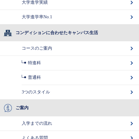
大学進学実績
大学進学率No.1
コンディションに合わせたキャンパス生活
コースのご案内
特進科
普通科
3つのスタイル
ご案内
入学までの流れ
よくある質問