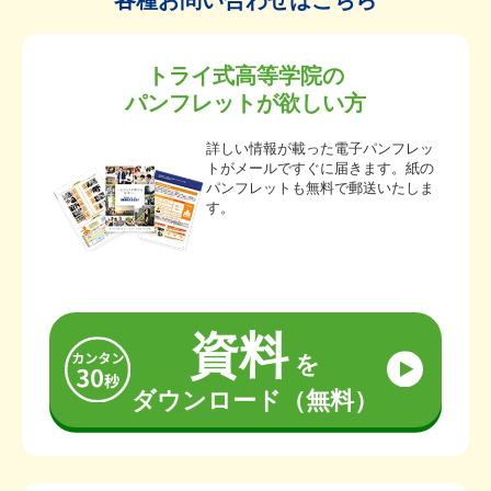
各種お問い合わせはこちら
トライ式高等学院の
パンフレットが欲しい方
詳しい情報が載った電子パンフレッ
トがメールですぐに届きます。紙の
パンフレットも無料で郵送いたしま
す。
資料
を
ダウンロード（無料）