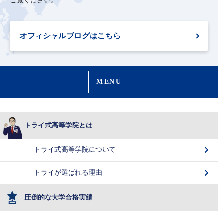
ご覧ください。
オフィシャルブログはこちら
MENU
トライ式高等学院とは
トライ式高等学院について
トライが選ばれる理由
圧倒的な大学合格実績