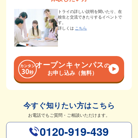
トライの詳しい説明を聞いたり、在
校生と交流できたりするイベントで
す。
詳しくは
こちら
オープンキャンパス
の
お申し込み（無料）
今すぐ知りたい方はこちら
お電話でもご質問・ご相談いただけます。
0120-919-439