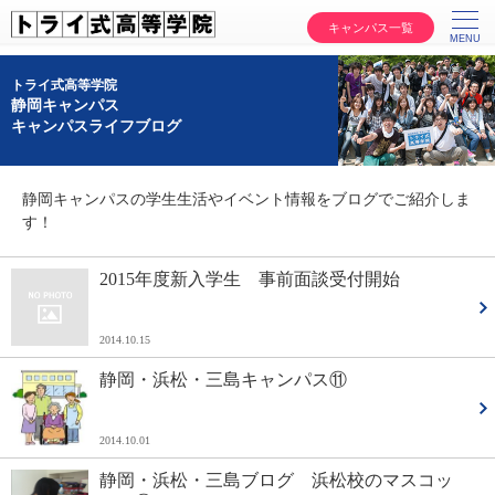
キャンパス一覧
トライ式高等学院
静岡キャンパス
キャンパスライフブログ
静岡キャンパスの学生生活やイベント情報をブログでご紹介しま
す！
2015年度新入学生 事前面談受付開始
2014.10.15
静岡・浜松・三島キャンパス⑪
2014.10.01
静岡・浜松・三島ブログ 浜松校のマスコッ