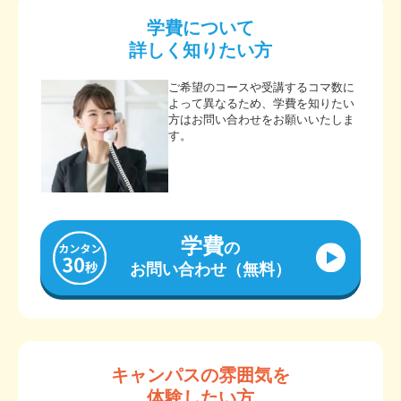
学費について
詳しく知りたい方
ご希望のコースや受講するコマ数に
よって異なるため、学費を知りたい
方はお問い合わせをお願いいたしま
す。
学費
の
お問い合わせ（無料）
キャンパスの雰囲気を
体験したい方