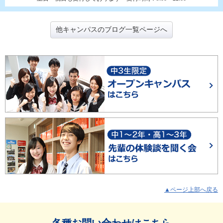
他キャンパスのブログ一覧ページへ
▲ページ上部へ戻る