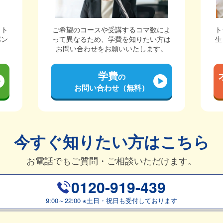
ット
ご希望のコースや受講するコマ数によ
ト
パン
って異なるため、学費を知りたい方は
生
。
お問い合わせをお願いいたします。
学費
の
お問い合わせ（無料）
今すぐ知りたい方はこちら
お電話でもご質問・ご相談いただけます。
0120-919-439
9:00～22:00
※
土日・祝日も受付しております