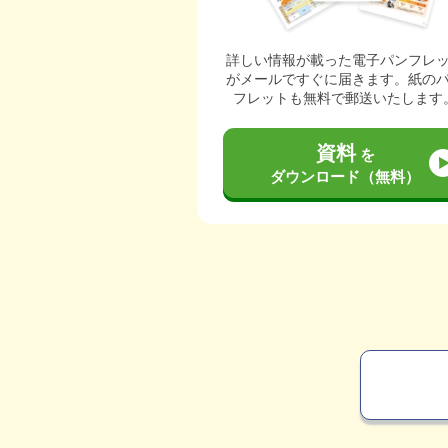
詳しい情報が載った電子パンフレ
がメールですぐに届きます。紙の
フレットも無料で郵送いたします
資料
を
ダウンロード（無料）