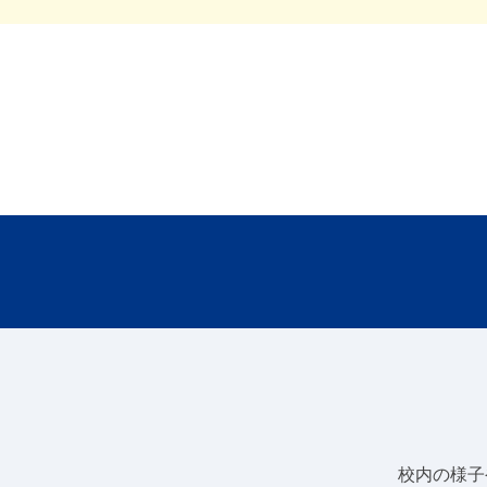
校内の様子