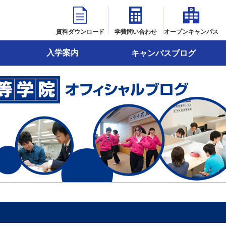
資料ダウンロード
学費問い合わせ
オープンキャンパス
入学案内
キャンパスブログ