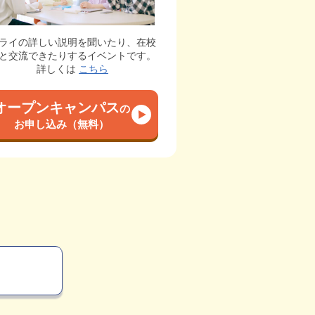
ライの詳しい説明を聞いたり、在校
と交流できたりするイベントです。
詳しくは
こちら
オープンキャンパス
の
お申し込み（無料）