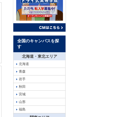
全国のキャンパスを探
す
北海道・東北エリア
北海道
青森
岩手
秋田
宮城
山形
福島