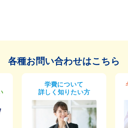
各種お問い合わせはこちら
学費について
い
詳しく知りたい方