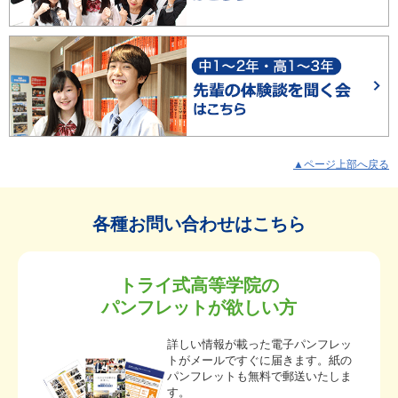
▲ページ上部へ戻る
各種お問い合わせはこちら
トライ式高等学院の
パンフレットが欲しい方
詳しい情報が載った電子パンフレッ
トがメールですぐに届きます。紙の
パンフレットも無料で郵送いたしま
す。