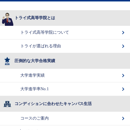
トライ式高等学院とは
トライ式高等学院について
トライが選ばれる理由
圧倒的な大学合格実績
大学進学実績
大学進学率No.1
コンディションに合わせたキャンパス生活
コースのご案内