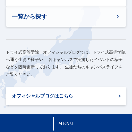
一覧から探す
トライ式高等学院・オフィシャルブログでは、トライ式高等学院
へ通う生徒の様子や、
各キャンパスで実施したイベントの様子
などを随時更新しております。
生徒たちのキャンパスライフを
ご覧ください。
オフィシャルブログはこちら
MENU