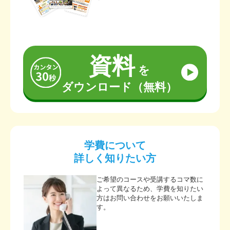
資料
を
ダウンロード（無料）
学費について
詳しく知りたい方
ご希望のコースや受講するコマ数に
よって異なるため、学費を知りたい
方はお問い合わせをお願いいたしま
す。