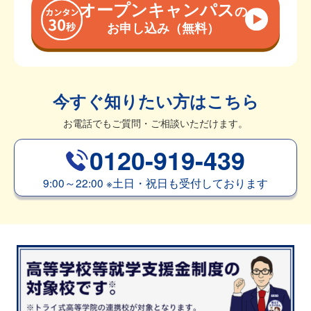
オープンキャンパス
の
お申し込み（無料）
今すぐ知りたい方はこちら
お電話でもご質問・ご相談いただけます。
0120-919-439
9:00～22:00
※
土日・祝日も受付しております