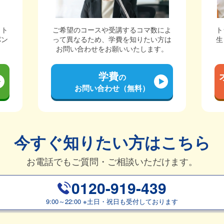
ット
ご希望のコースや受講するコマ数によ
ト
パン
って異なるため、学費を知りたい方は
生
。
お問い合わせをお願いいたします。
学費
の
お問い合わせ（無料）
今すぐ知りたい方はこちら
お電話でもご質問・ご相談いただけます。
0120-919-439
9:00～22:00
※
土日・祝日も受付しております