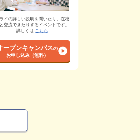
ライの詳しい説明を聞いたり、在校
と交流できたりするイベントです。
詳しくは
こちら
オープンキャンパス
の
お申し込み（無料）