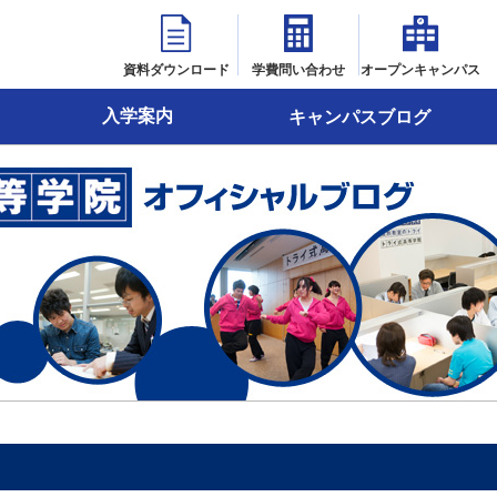
資料ダウンロード
学費問い合わせ
オープンキャンパス
入学案内
キャンパスブログ