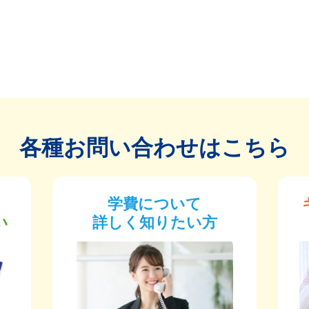
各種お問い合わせはこちら
学費について
い
詳しく知りたい方