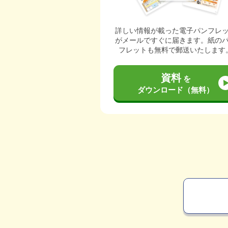
詳しい情報が載った電子パンフレ
がメールですぐに届きます。紙の
フレットも無料で郵送いたします
資料
を
ダウンロード（無料）