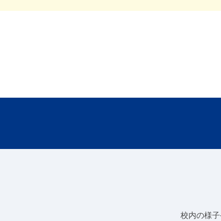
校内の様子