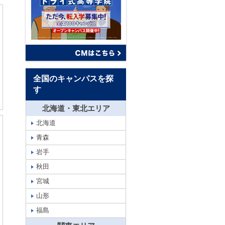
全国のキャンパスを探
す
北海道・東北エリア
北海道
青森
岩手
秋田
宮城
山形
福島