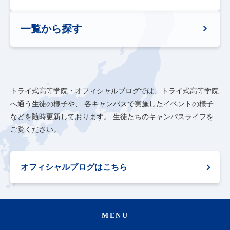
一覧から探す
トライ式高等学院・オフィシャルブログでは、トライ式高等学院
へ通う生徒の様子や、
各キャンパスで実施したイベントの様子
などを随時更新しております。
生徒たちのキャンパスライフを
ご覧ください。
オフィシャルブログはこちら
MENU