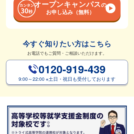
オープンキャンパス
の
お申し込み（無料）
今すぐ知りたい方はこちら
お電話でもご質問・ご相談いただけます。
0120-919-439
9:00～22:00
※
土日・祝日も受付しております