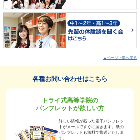
▲ページ上部へ戻る
各種お問い合わせはこちら
トライ式高等学院の
パンフレットが欲しい方
詳しい情報が載った電子パンフレッ
トがメールですぐに届きます。紙の
パンフレットも無料で郵送いたしま
す。