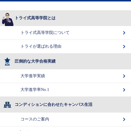
トライ式高等学院とは
トライ式高等学院について
トライが選ばれる理由
圧倒的な大学合格実績
大学進学実績
大学進学率No.1
コンディションに合わせたキャンパス生活
コースのご案内