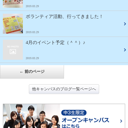
2019.03.29
ボランティア活動、行ってきました！
2019.03.29
4月のイベント予定（＾＾）♪
2019.03.29
←
前のページ
他キャンパスのブログ一覧ページへ