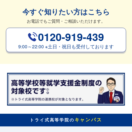
今すぐ知りたい方はこちら
お電話でもご質問・ご相談いただけます。
0120-919-439
9:00～22:00
※
土日・祝日も受付しております
キャンパス
トライ式高等学院の