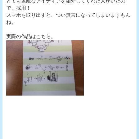
とても素敵なアイディアを紹介してくれた人がいたの
で、採用！
スマホを取り出すと、つい無言になってしまいますもん
ね。
実際の作品はこちら。