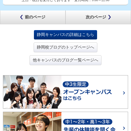
土日・祝日も受付しております
受付時間：
9:00～22:00
前のページ
次のページ
静岡キャンパスの詳細はこちら
静岡校ブログのトップページへ
他キャンパスのブログ一覧ページへ