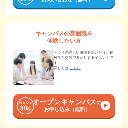
キャンパスの雰囲気を
体験したい方
トライの詳しい説明を聞いたり、在
校生と交流できたりするイベントで
す。
詳しくは
こちら
オープンキャンパス
の
お申し込み（無料）