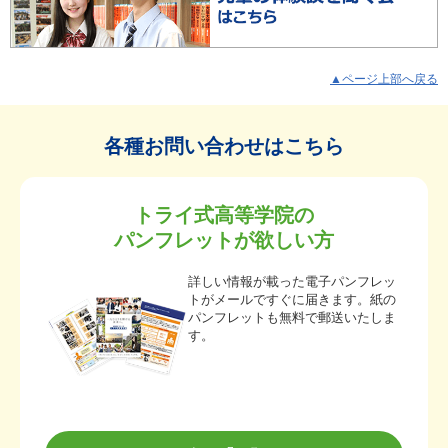
▲ページ上部へ戻る
各種お問い合わせはこちら
トライ式高等学院の
パンフレットが欲しい方
詳しい情報が載った電子パンフレッ
トがメールですぐに届きます。紙の
パンフレットも無料で郵送いたしま
す。