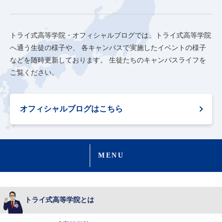
トライ式高等学院・オフィシャルブログでは、トライ式高等学院
へ通う生徒の様子や、
各キャンパスで実施したイベントの様子
などを随時更新しております。
生徒たちのキャンパスライフを
ご覧ください。
オフィシャルブログはこちら
MENU
トライ式高等学院とは