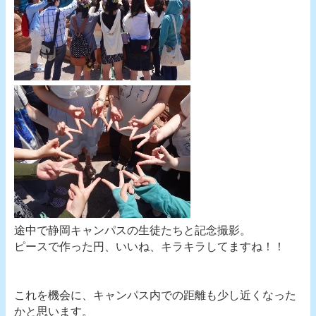
途中で静岡キャンパスの生徒たちと記念撮影。
ピースで作った円、いいね、キラキラしてますね！！
これを機会に、キャンパス内での距離も少し近くなった
かと思います。