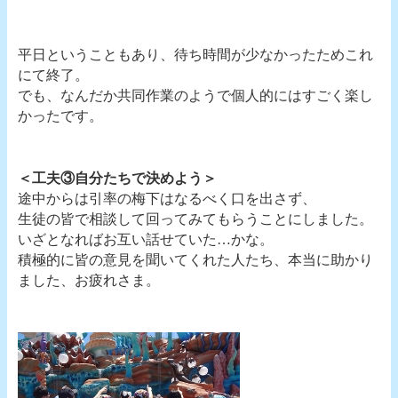
平日ということもあり、待ち時間が少なかったためこれ
にて終了。
でも、なんだか共同作業のようで個人的にはすごく楽し
かったです。
＜工夫③自分たちで決めよう＞
途中からは引率の梅下はなるべく口を出さず、
生徒の皆で相談して回ってみてもらうことにしました。
いざとなればお互い話せていた…かな。
積極的に皆の意見を聞いてくれた人たち、本当に助かり
ました、お疲れさま。