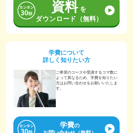
資料
を
ダウンロード（無料）
学費について
詳しく知りたい方
ご希望のコースや受講するコマ数に
よって異なるため、学費を知りたい
方はお問い合わせをお願いいたしま
す。
学費
の
お問い合わせ（無料）