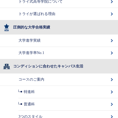
トライ式高等学院について
トライが選ばれる理由
圧倒的な大学合格実績
大学進学実績
大学進学率No.1
コンディションに合わせたキャンパス生活
コースのご案内
特進科
普通科
3つのスタイル