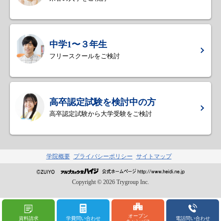
中学1〜３年生
フリースクールをご検討
高卒認定試験を検討中の方
高卒認定試験から大学受験をご検討
学院概要
プライバシーポリシー
サイトマップ
Copyright ©
2026
Trygroup Inc.
オープン
資料請求
学費問い合わせ
電話問い合わせ