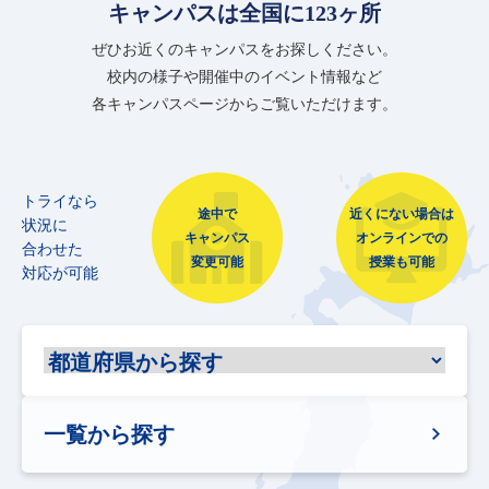
キャンパスは全国に123ヶ所
ぜひお近くのキャンパスをお探しください。
校内の様子や開催中のイベント情報など
各キャンパスページからご覧いただけます。
トライなら
途中で
近くにない場合は
状況に
キャンパス
オンラインでの
合わせた
変更可能
授業も可能
対応が可能
一覧から探す