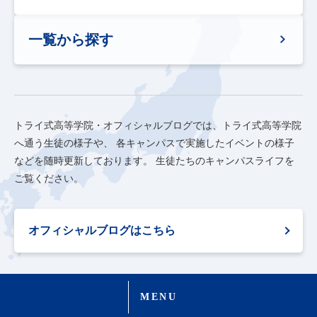
一覧から探す
トライ式高等学院・オフィシャルブログでは、トライ式高等学院
へ通う生徒の様子や、
各キャンパスで実施したイベントの様子
などを随時更新しております。
生徒たちのキャンパスライフを
ご覧ください。
オフィシャルブログはこちら
MENU