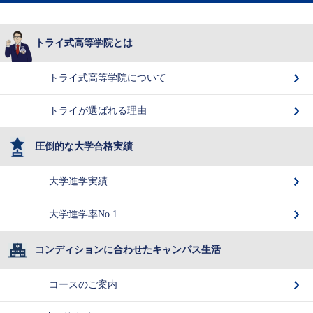
トライ式高等学院とは
トライ式高等学院について
トライが選ばれる理由
圧倒的な大学合格実績
大学進学実績
大学進学率No.1
コンディションに合わせたキャンパス生活
コースのご案内