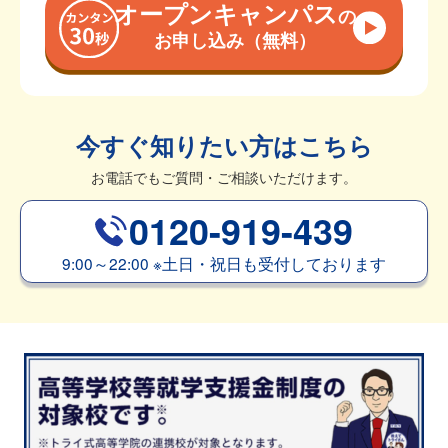
オープンキャンパス
の
お申し込み（無料）
今すぐ知りたい方はこちら
お電話でもご質問・ご相談いただけます。
0120-919-439
9:00～22:00
※
土日・祝日も受付しております