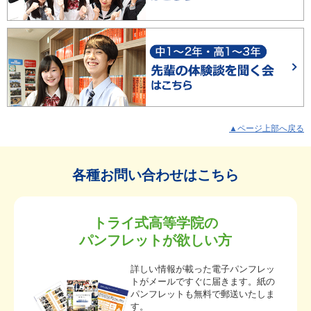
▲ページ上部へ戻る
各種お問い合わせはこちら
トライ式高等学院の
パンフレットが欲しい方
詳しい情報が載った電子パンフレッ
トがメールですぐに届きます。紙の
パンフレットも無料で郵送いたしま
す。