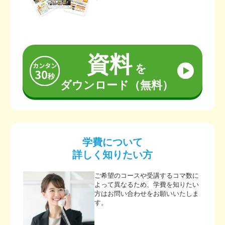
資料
を
ダウンロード（無料）
学費について
詳しく知りたい方
ご希望のコースや受講するコマ数に
よって異なるため、学費を知りたい
方はお問い合わせをお願いいたしま
す。