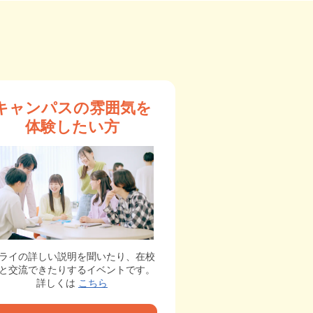
キャンパスの雰囲気を
体験したい方
ライの詳しい説明を聞いたり、在校
と交流できたりするイベントです。
詳しくは
こちら