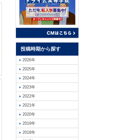
投稿時期から探す
2026年
2025年
2024年
2023年
2022年
2021年
2020年
2019年
2018年