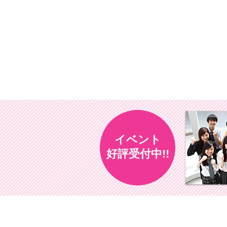
イベント
好評受付中!!