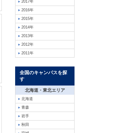
2017年
2016年
2015年
2014年
2013年
2012年
2011年
全国のキャンパスを探
す
北海道・東北エリア
北海道
青森
岩手
秋田