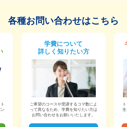
各種お問い合わせはこちら
学費について
い
詳しく知りたい方
ット
ご希望のコースや受講するコマ数によ
ト
パン
って異なるため、学費を知りたい方は
生
。
お問い合わせをお願いいたします。