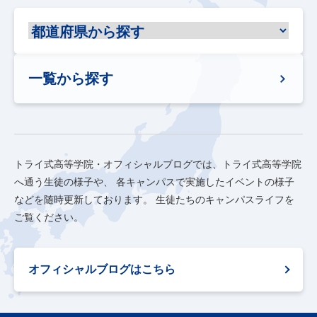
一覧から探す
トライ式高等学院・オフィシャルブログでは、トライ式高等学院
へ通う生徒の様子や、
各キャンパスで実施したイベントの様子
などを随時更新しております。
生徒たちのキャンパスライフを
ご覧ください。
オフィシャルブログはこちら