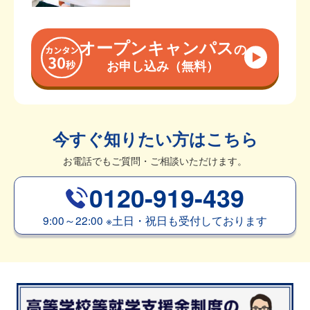
オープンキャンパス
の
お申し込み（無料）
今すぐ知りたい方はこちら
お電話でもご質問・ご相談いただけます。
0120-919-439
9:00～22:00
※
土日・祝日も受付しております