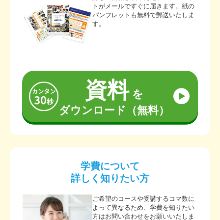
トがメールですぐに届きます。紙の
パンフレットも無料で郵送いたしま
す。
資料
を
ダウンロード（無料）
学費について
詳しく知りたい方
ご希望のコースや受講するコマ数に
よって異なるため、学費を知りたい
方はお問い合わせをお願いいたしま