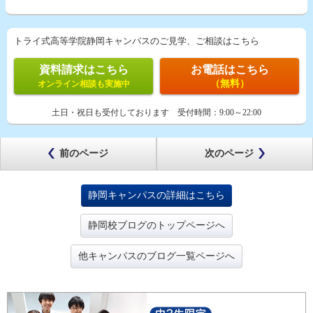
トライ式高等学院静岡キャンパスのご見学、ご相談はこちら
資料請求はこちら
お電話はこちら
（無料）
オンライン相談も実施中
土日・祝日も受付しております
受付時間：
9:00～22:00
前のページ
次のページ
静岡キャンパスの詳細はこちら
静岡校ブログのトップページへ
他キャンパスのブログ一覧ページへ