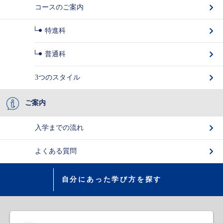
コースのご案内
特進科
普通科
3つのスタイル
ご案内
入学までの流れ
よくある質問
自分にあった学び方を探す