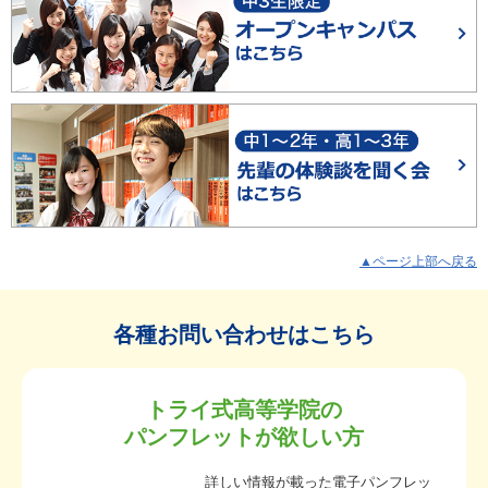
▲ページ上部へ戻る
各種お問い合わせはこちら
トライ式高等学院の
パンフレットが欲しい方
詳しい情報が載った電子パンフレッ