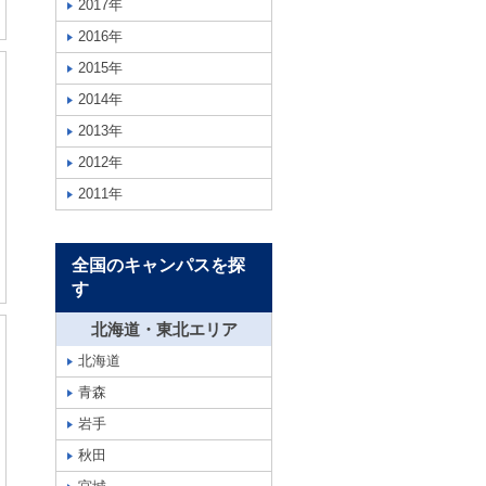
2017年
2016年
2015年
2014年
2013年
2012年
2011年
全国のキャンパスを探
す
北海道・東北エリア
北海道
青森
岩手
秋田