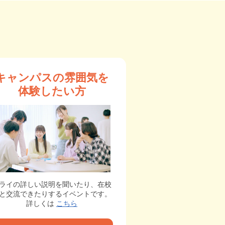
キャンパスの雰囲気を
体験したい方
ライの詳しい説明を聞いたり、在校
と交流できたりするイベントです。
詳しくは
こちら