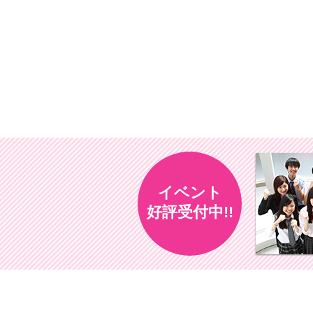
イベント
好評受付中!!