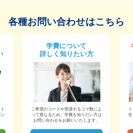
各種お問い合わせはこちら
学費について
い
詳しく知りたい方
ット
ご希望のコースや受講するコマ数によ
ト
パン
って異なるため、学費を知りたい方は
生
。
お問い合わせをお願いいたします。