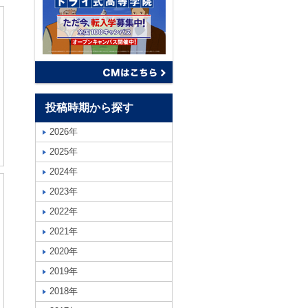
投稿時期から探す
2026年
2025年
2024年
2023年
2022年
2021年
2020年
2019年
2018年