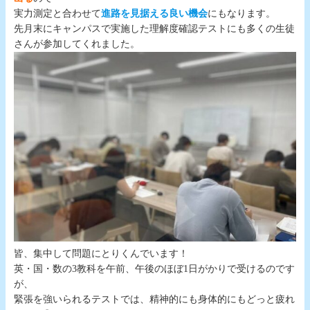
実力測定と合わせて
進路を見据える良い機会
にもなります。
先月末にキャンパスで実施した理解度確認テストにも多くの生徒
さんが参加してくれました。
皆、集中して問題にとりくんでいます！
英・国・数の3教科を午前、午後のほぼ1日がかりで受けるのです
が、
緊張を強いられるテストでは、精神的にも身体的にもどっと疲れ