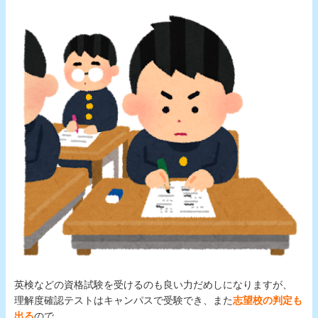
英検などの資格試験を受けるのも良い力だめしになりますが、
理解度確認テストはキャンパスで受験でき、また
志望校の判定も
出る
ので