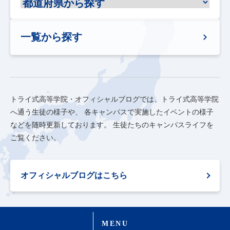
一覧から探す
トライ式高等学院・オフィシャルブログでは、トライ式高等学院
へ通う生徒の様子や、
各キャンパスで実施したイベントの様子
などを随時更新しております。
生徒たちのキャンパスライフを
ご覧ください。
オフィシャルブログはこちら
MENU