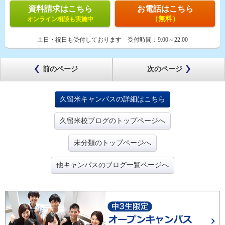
資料請求はこちら
お電話はこちら
（無料）
オンライン相談も実施中
土日・祝日も受付しております
受付時間：
9:00～22:00
前のページ
次のページ
久留米キャンパスの詳細はこちら
久留米校ブログのトップページへ
未分類のトップページへ
他キャンパスのブログ一覧ページへ