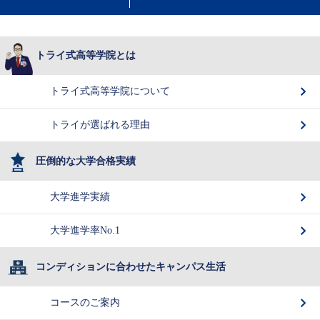
トライ式高等学院とは
トライ式高等学院について
トライが選ばれる理由
圧倒的な大学合格実績
大学進学実績
大学進学率No.1
コンディションに合わせたキャンパス生活
コースのご案内