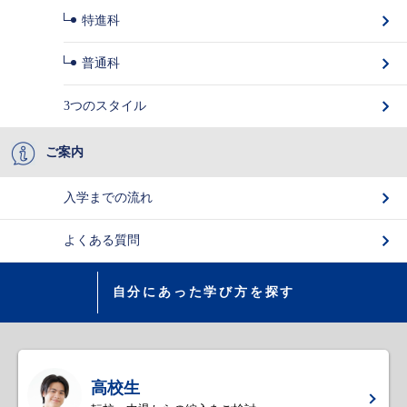
特進科
普通科
3つのスタイル
ご案内
入学までの流れ
よくある質問
自分にあった学び方を探す
高校生