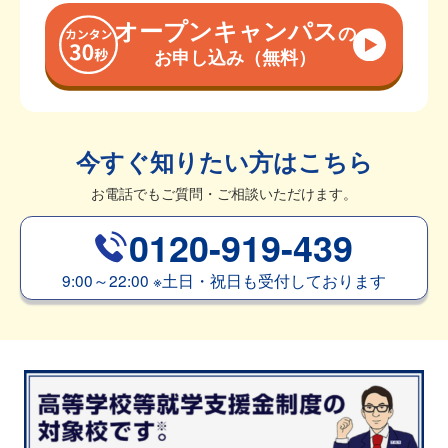
オープンキャンパス
の
お申し込み（無料）
今すぐ知りたい方はこちら
お電話でもご質問・ご相談いただけます。
0120-919-439
9:00～22:00
※
土日・祝日も受付しております