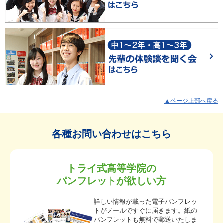
▲ページ上部へ戻る
各種お問い合わせはこちら
トライ式高等学院の
パンフレットが欲しい方
詳しい情報が載った電子パンフレッ
トがメールですぐに届きます。紙の
パンフレットも無料で郵送いたしま