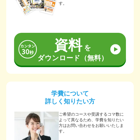
す。
資料
を
ダウンロード（無料）
学費について
詳しく知りたい方
ご希望のコースや受講するコマ数に
よって異なるため、学費を知りたい
方はお問い合わせをお願いいたしま
す。