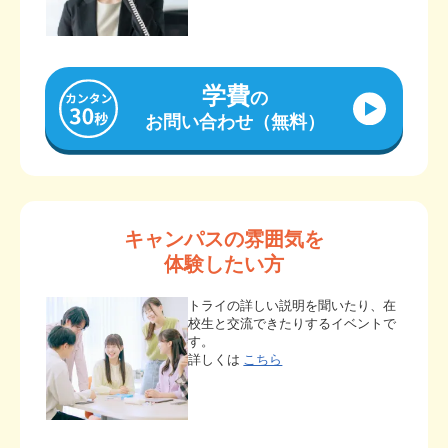
学費
の
お問い合わせ（無料）
キャンパスの雰囲気を
体験したい方
トライの詳しい説明を聞いたり、在
校生と交流できたりするイベントで
す。
詳しくは
こちら