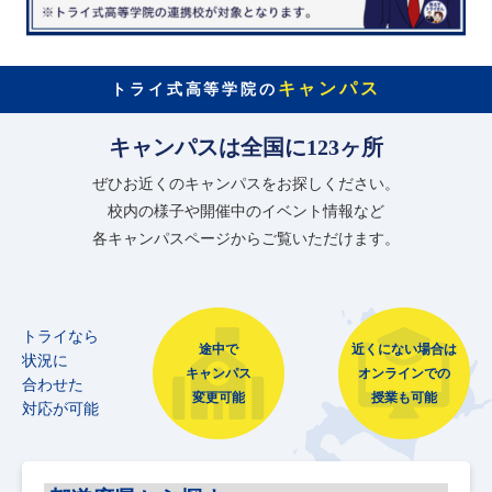
キャンパス
トライ式高等学院の
キャンパスは全国に123ヶ所
ぜひお近くのキャンパスをお探しください。
校内の様子や開催中のイベント情報など
各キャンパスページからご覧いただけます。
トライなら
途中で
近くにない場合は
状況に
キャンパス
オンラインでの
合わせた
変更可能
授業も可能
対応が可能