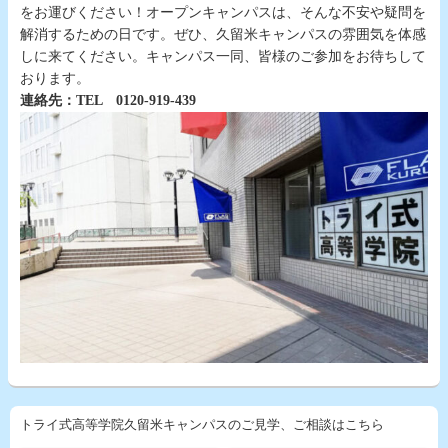
をお運びください！オープンキャンパスは、そんな不安や疑問を
解消するための日です。ぜひ、久留米キャンパスの雰囲気を体感
しに来てください。キャンパス一同、皆様のご参加をお待ちして
おります。
連絡先：TEL 0120-919-439
トライ式高等学院久留米キャンパスのご見学、ご相談はこちら