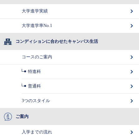
大学進学実績
大学進学率No.1
コンディションに合わせたキャンパス生活
コースのご案内
特進科
普通科
3つのスタイル
ご案内
入学までの流れ