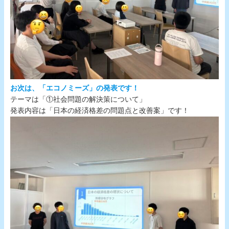
お次は、「エコノミーズ」の発表です！
テーマは「①社会問題の解決策について」
発表内容は「日本の経済格差の問題点と改善案」です！