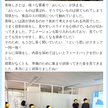
美味しさとは、様々な要素で「おいしい」が決まる。
「おいしい」ものは選ばれ、そうでないものは捨てられてしまう
現状から、食品ロスの現状について触れていました。
美味しいは誰が決めるのか？改めて考えさせられる内容でした。
うまく役割分担をし、見やすいスライドを心掛けているのが伝わ
ってきました。アニメーションも取り入れられており、見ていて
とても分かりやすく、楽しくなる発表でした✨
そのため、もう少し長く聞いていたい…！という思いがスタッフ
一同一致！
さらに深堀をし、内容を深めてほしいとフィードバックを行いま
した。
授業がなくとも、準備のために集まり頑張ってきた姿を見てきま
した、本当によく頑張りましたね✨