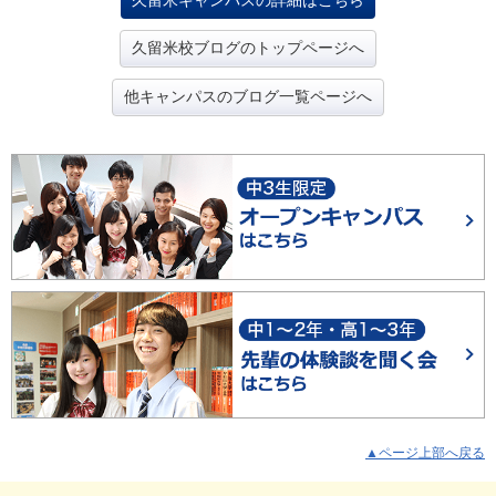
久留米キャンパスの詳細はこちら
久留米校ブログのトップページへ
他キャンパスのブログ一覧ページへ
▲ページ上部へ戻る