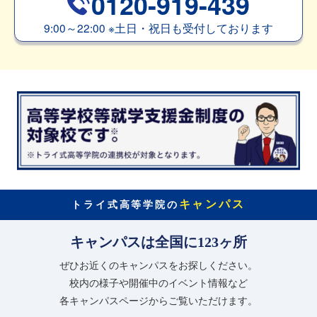
0120-919-439
9:00～22:00
※
土日・祝日も受付しております
キャンパス
トライ式高等学院の
キャンパスは全国に123ヶ所
ぜひお近くのキャンパスをお探しください。
校内の様子や開催中のイベント情報など
各キャンパスページからご覧いただけます。