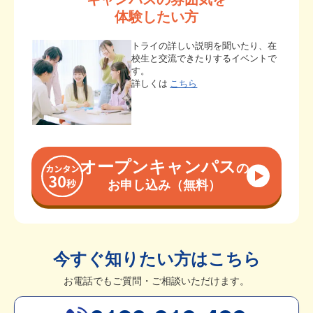
体験したい方
トライの詳しい説明を聞いたり、在
校生と交流できたりするイベントで
す。
詳しくは
こちら
オープンキャンパス
の
お申し込み（無料）
今すぐ知りたい方はこちら
お電話でもご質問・ご相談いただけます。