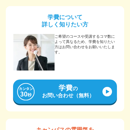
学費について
詳しく知りたい方
ご希望のコースや受講するコマ数に
よって異なるため、学費を知りたい
方はお問い合わせをお願いいたしま
す。
学費
の
お問い合わせ（無料）
キャンパスの雰囲気を