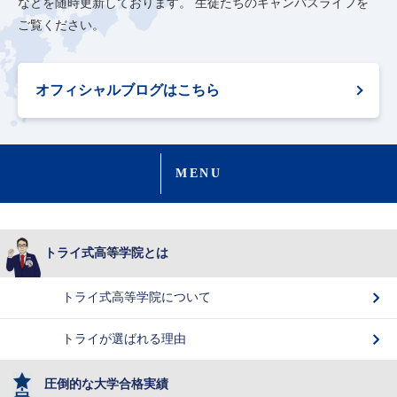
などを随時更新しております。
生徒たちのキャンパスライフを
ご覧ください。
オフィシャルブログはこちら
MENU
トライ式高等学院とは
トライ式高等学院について
トライが選ばれる理由
圧倒的な大学合格実績