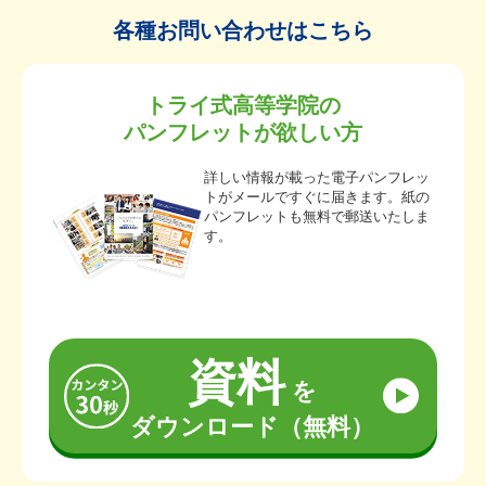
各種お問い合わせはこちら
トライ式高等学院の
パンフレットが欲しい方
詳しい情報が載った電子パンフレッ
トがメールですぐに届きます。紙の
パンフレットも無料で郵送いたしま
す。
資料
を
ダウンロード（無料）