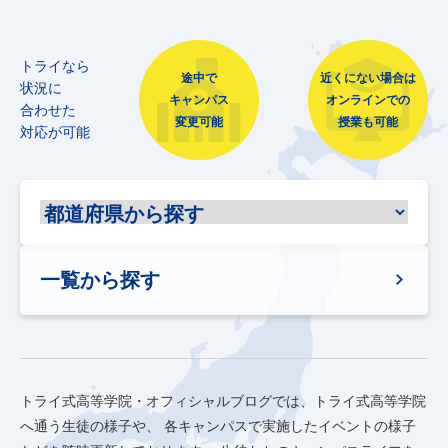
トライなら
途中で
近くにない場合は
状況に
キャンパス
オンラインでの
合わせた
変更可能
授業も可能
対応が可能
一覧から探す
トライ式高等学院・オフィシャルブログでは、トライ式高等学院
へ通う生徒の様子や、
各キャンパスで実施したイベントの様子