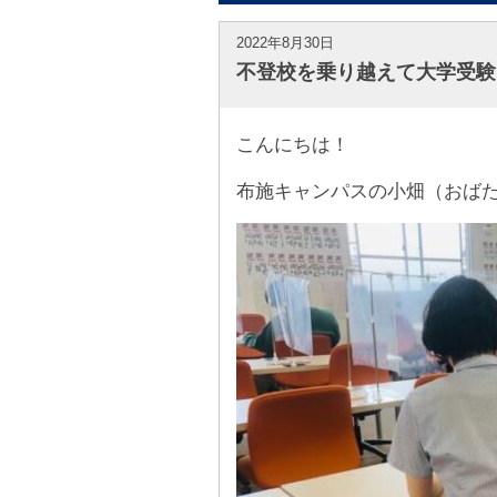
2022年8月30日
不登校を乗り越えて大学受験
こんにちは！
布施キャンパスの小畑（おば