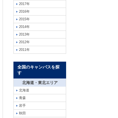
2017年
2016年
2015年
2014年
2013年
2012年
2011年
全国のキャンパスを探
す
北海道・東北エリア
北海道
青森
岩手
秋田