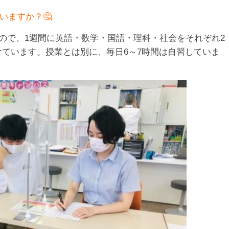
いますか？🤔
ので、1週間に英語・数学・国語・理科・社会をそれぞれ2
けています。授業とは別に、毎日6～7時間は自習していま