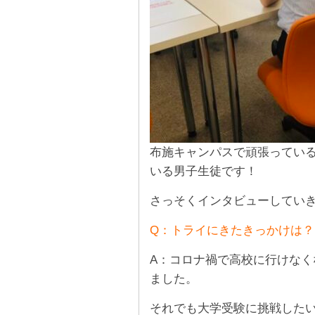
布施キャンパスで頑張ってい
いる男子生徒です！
さっそくインタビューしていき
Q：トライにきたきっかけは？
A：コロナ禍で高校に行けな
ました。
それでも大学受験に挑戦した