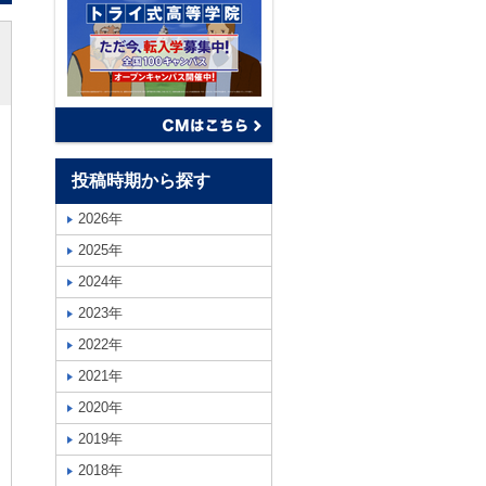
投稿時期から探す
2026年
2025年
2024年
2023年
2022年
2021年
2020年
2019年
2018年