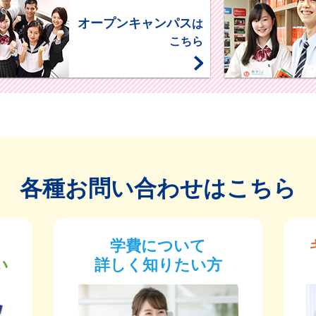
オープンキャンパス
は
こちら
各種お問い合わせはこちら
学費について
い
詳しく知りたい方