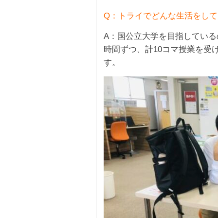
Q：トライでどんな生活をして
A：国公立大学を目指している
時間ずつ、計10コマ授業を受
す。