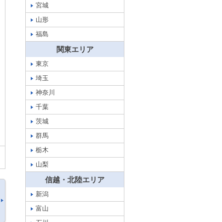
宮城
山形
福島
関東エリア
東京
埼玉
神奈川
千葉
茨城
群馬
栃木
山梨
信越・北陸エリア
新潟
富山