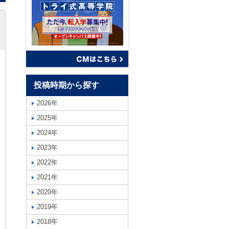
投稿時期から探す
2026年
2025年
2024年
2023年
2022年
2021年
2020年
2019年
2018年