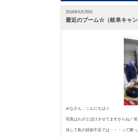
2018年6月30日
最近のブーム☆（岐阜キャン
みなさん，こんにちは☆
写真はわざとぼけさせてますからね！笑
決して私の技術不足では・・・って断っ