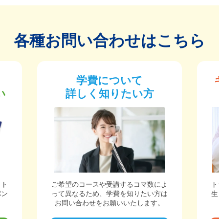
各種お問い合わせはこちら
学費について
い
詳しく知りたい方
ット
ご希望のコースや受講するコマ数によ
ト
パン
って異なるため、学費を知りたい方は
生
。
お問い合わせをお願いいたします。