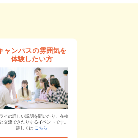
キャンパスの雰囲気を
体験したい方
ライの詳しい説明を聞いたり、在校
と交流できたりするイベントです。
詳しくは
こちら