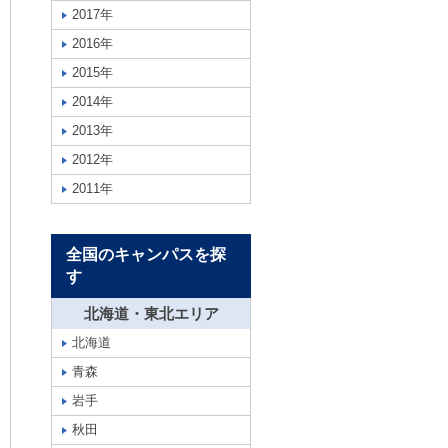
2017年
2016年
2015年
2014年
2013年
2012年
2011年
全国のキャンパスを探
す
北海道・東北エリア
北海道
青森
岩手
秋田