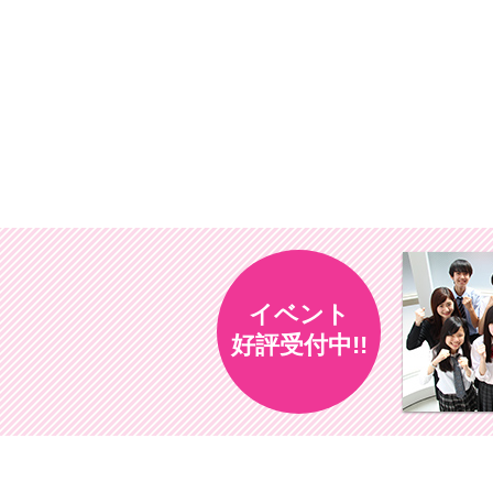
イベント
好評受付中!!