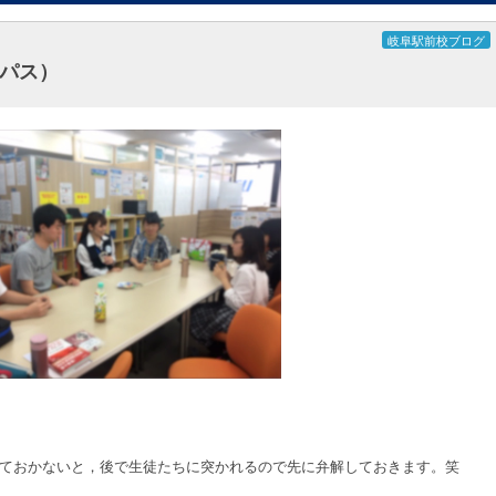
岐阜駅前校ブログ
パス）
ておかないと，後で生徒たちに突かれるので先に弁解しておきます。笑