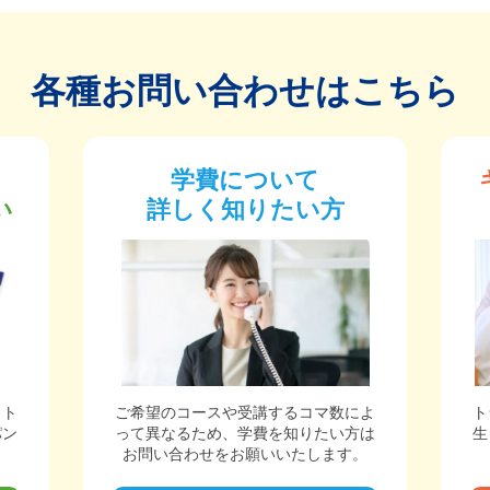
各種お問い合わせはこちら
学費について
い
詳しく知りたい方
ット
ご希望のコースや受講するコマ数によ
ト
パン
って異なるため、学費を知りたい方は
生
。
お問い合わせをお願いいたします。