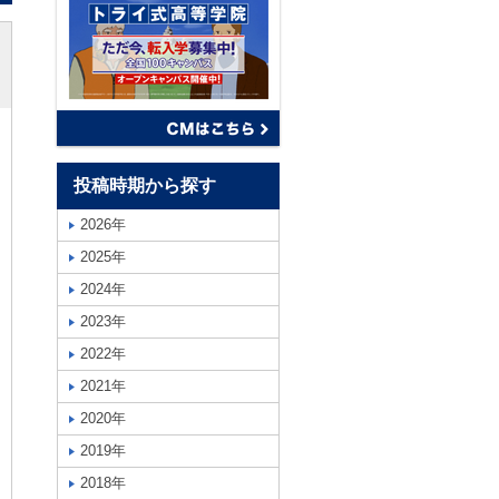
投稿時期から探す
2026年
2025年
2024年
2023年
2022年
2021年
2020年
2019年
2018年