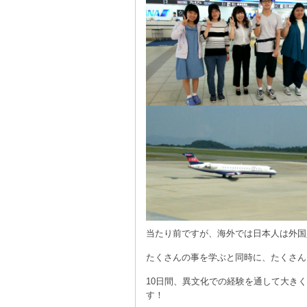
当たり前ですが、海外では日本人は外国
たくさんの事を学ぶと同時に、たくさん
10日間、異文化での経験を通して大き
す！