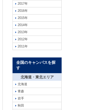
2017年
2016年
2015年
2014年
2013年
2012年
2011年
全国のキャンパスを探
す
北海道・東北エリア
北海道
青森
岩手
秋田