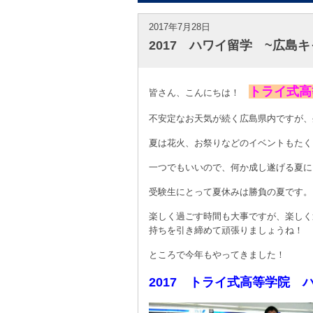
2017年7月28日
2017 ハワイ留学 ~広島
トライ式高
皆さん、こんにちは！
不安定なお天気が続く広島県内ですが、
夏は花火、お祭りなどのイベントもたく
一つでもいいので、何か成し遂げる夏に
受験生にとって夏休みは勝負の夏です。
楽しく過ごす時間も大事ですが、楽しく
持ちを引き締めて頑張りましょうね！
ところで今年もやってきました！
2017 トライ式高等学院 