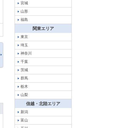
宮城
山形
福島
関東エリア
東京
埼玉
神奈川
千葉
茨城
群馬
栃木
山梨
信越・北陸エリア
新潟
富山