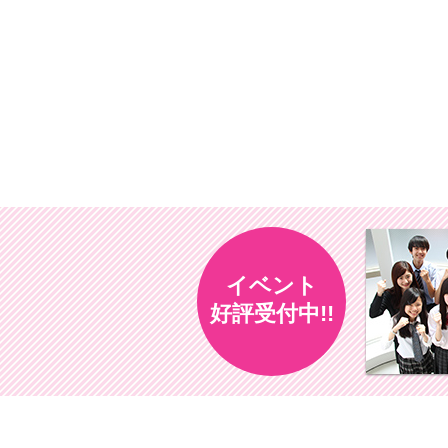
イベント
好評受付中!!