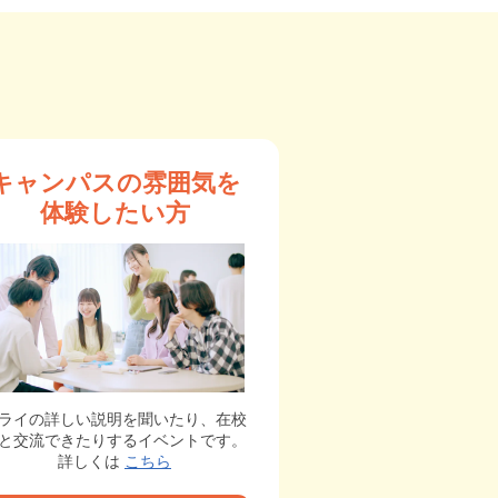
キャンパスの雰囲気を
体験したい方
ライの詳しい説明を聞いたり、在校
と交流できたりするイベントです。
詳しくは
こちら