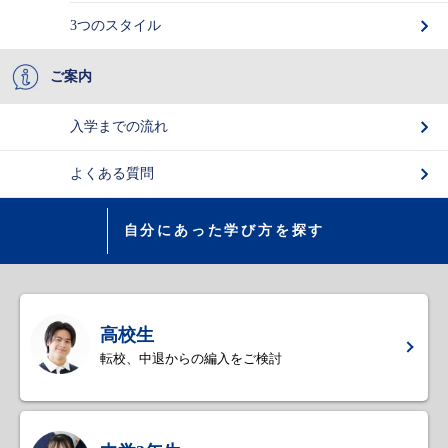
3つのスタイル
ご案内
入学までの流れ
よくある質問
自分にあった学び方を探す
高校生
転校、中退からの編入をご検討