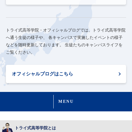
トライ式高等学院・オフィシャルブログでは、トライ式高等学院
へ通う生徒の様子や、
各キャンパスで実施したイベントの様子
などを随時更新しております。
生徒たちのキャンパスライフを
ご覧ください。
オフィシャルブログはこちら
MENU
トライ式高等学院とは