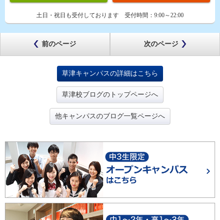
土日・祝日も受付しております
受付時間：
9:00～22:00
前のページ
次のページ
草津キャンパスの詳細はこちら
草津校ブログのトップページへ
他キャンパスのブログ一覧ページへ