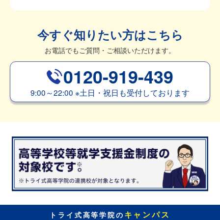
今すぐ知りたい方はこちら
お電話でもご質問・ご相談いただけます。
0120-919-439
9:00～22:00
※
土日・祝日も受付しております
キャンパス
トライ式高等学院の