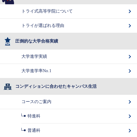
トライ式高等学院について
トライが選ばれる理由
圧倒的な大学合格実績
大学進学実績
大学進学率No.1
コンディションに合わせたキャンパス生活
コースのご案内
特進科
普通科