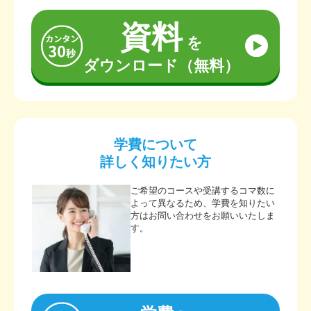
資料
を
ダウンロード（無料）
学費について
詳しく知りたい方
ご希望のコースや受講するコマ数に
よって異なるため、学費を知りたい
方はお問い合わせをお願いいたしま
す。