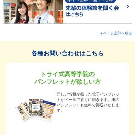
▲ページ上部へ戻る
各種お問い合わせはこちら
トライ式高等学院の
パンフレットが欲しい方
詳しい情報が載った電子パンフレッ
トがメールですぐに届きます。紙の
パンフレットも無料で郵送いたしま
す。