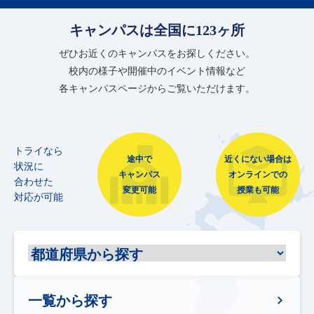
キャンパスは全国に123ヶ所
ぜひお近くのキャンパスをお探しください。
校内の様子や開催中のイベント情報など
各キャンパスページからご覧いただけます。
トライなら
途中で
近くにない場合は
状況に
キャンパス
オンラインでの
合わせた
変更可能
授業も可能
対応が可能
一覧から探す