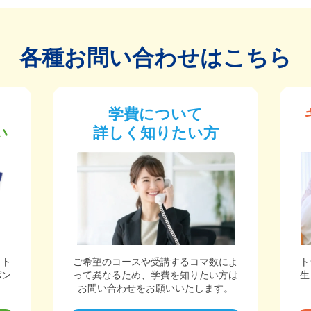
各種お問い合わせはこちら
学費について
い
詳しく知りたい方
ット
ご希望のコースや受講するコマ数によ
ト
パン
って異なるため、学費を知りたい方は
生
。
お問い合わせをお願いいたします。