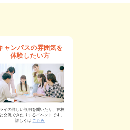
キャンパスの雰囲気を
体験したい方
ライの詳しい説明を聞いたり、在校
と交流できたりするイベントです。
詳しくは
こちら