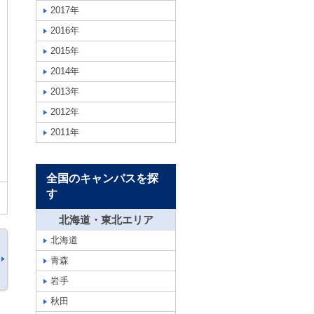
2017年
2016年
2015年
2014年
2013年
2012年
2011年
全国のキャンパスを探
す
北海道・東北エリア
北海道
青森
岩手
秋田