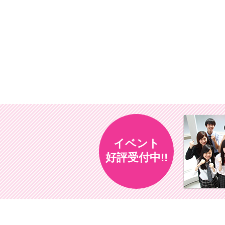
イベント
好評受付中!!