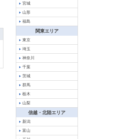
宮城
山形
福島
関東エリア
東京
埼玉
神奈川
千葉
茨城
群馬
栃木
山梨
信越・北陸エリア
新潟
富山