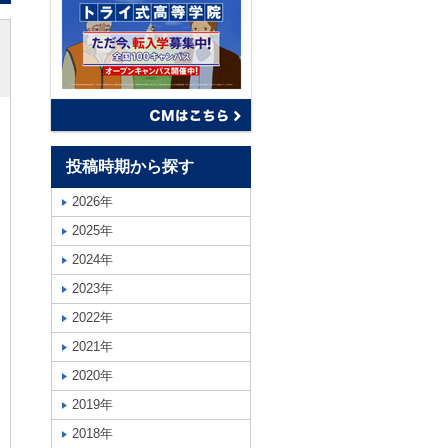
投稿時期から探す
2026年
2025年
2024年
2023年
2022年
2021年
2020年
2019年
2018年