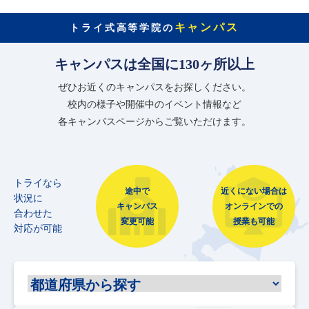
キャンパス
トライ式高等学院の
キャンパスは全国に130ヶ所以上
ぜひお近くのキャンパスをお探しください。
校内の様子や開催中のイベント情報など
各キャンパスページからご覧いただけます。
トライなら
途中で
近くにない場合は
状況に
キャンパス
オンラインでの
合わせた
変更可能
授業も可能
対応が可能