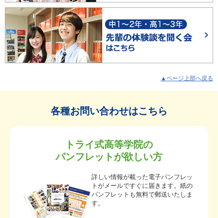
▲ページ上部へ戻る
各種お問い合わせはこちら
トライ式高等学院の
パンフレットが欲しい方
詳しい情報が載った電子パンフレッ
トがメールですぐに届きます。紙の
パンフレットも無料で郵送いたしま
す。