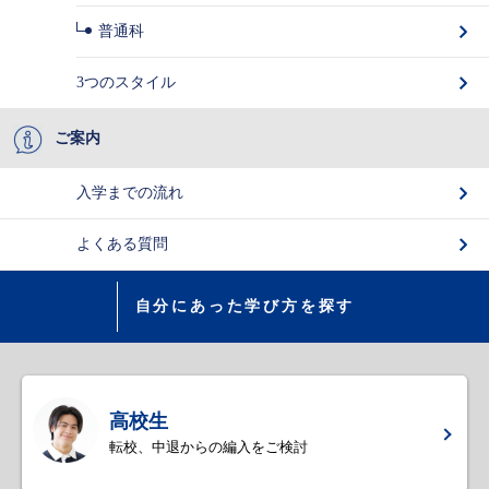
普通科
3つのスタイル
ご案内
入学までの流れ
よくある質問
自分にあった学び方を探す
高校生
転校、中退からの編入をご検討