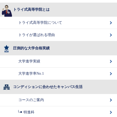
トライ式高等学院とは
トライ式高等学院について
トライが選ばれる理由
圧倒的な大学合格実績
大学進学実績
大学進学率No.1
コンディションに合わせたキャンパス生活
コースのご案内
特進科