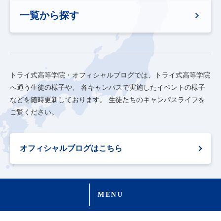
一覧から探す
トライ式高等学院・オフィシャルブログでは、トライ式高等学院
へ通う生徒の様子や、
各キャンパスで実施したイベントの様子
などを随時更新しております。
生徒たちのキャンパスライフを
ご覧ください。
オフィシャルブログはこちら
MENU