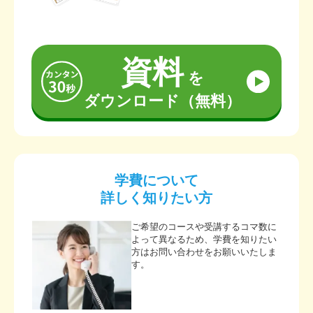
資料
を
ダウンロード（無料）
学費について
詳しく知りたい方
ご希望のコースや受講するコマ数に
よって異なるため、学費を知りたい
方はお問い合わせをお願いいたしま
す。