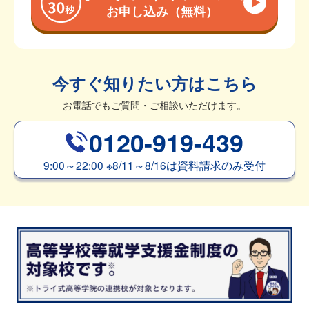
お申し込み（無料）
今すぐ知りたい方はこちら
お電話でもご質問・ご相談いただけます。
0120-919-439
9:00～22:00
※
8/11～8/16は資料請求のみ受付