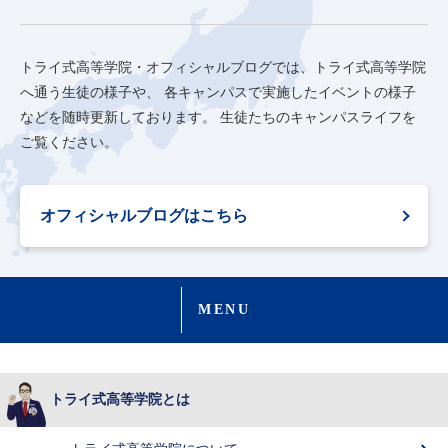
トライ式高等学院・オフィシャルブログでは、トライ式高等学院
へ通う生徒の様子や、
各キャンパスで実施したイベントの様子
などを随時更新しております。
生徒たちのキャンパスライフを
ご覧ください。
オフィシャルブログはこちら
MENU
トライ式高等学院とは