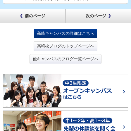
前のページ
次のページ
高崎キャンパスの詳細はこちら
高崎校ブログのトップページへ
他キャンパスのブログ一覧ページへ