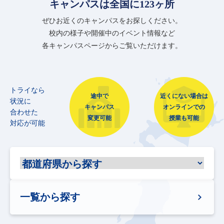
キャンパスは全国に123ヶ所
ぜひお近くのキャンパスをお探しください。
校内の様子や開催中のイベント情報など
各キャンパスページからご覧いただけます。
トライなら
途中で
近くにない場合は
状況に
キャンパス
オンラインでの
合わせた
変更可能
授業も可能
対応が可能
一覧から探す