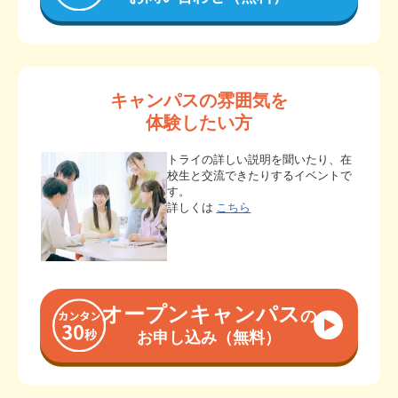
キャンパスの雰囲気を
体験したい方
トライの詳しい説明を聞いたり、在
校生と交流できたりするイベントで
す。
詳しくは
こちら
オープンキャンパス
の
お申し込み（無料）