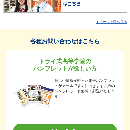
▲ページ上部へ戻る
各種お問い合わせはこちら
トライ式高等学院の
パンフレットが欲しい方
詳しい情報が載った電子パンフレッ
トがメールですぐに届きます。紙の
パンフレットも無料で郵送いたしま
す。