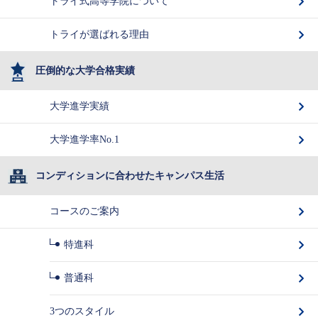
トライ式高等学院について
トライが選ばれる理由
圧倒的な大学合格実績
大学進学実績
大学進学率No.1
コンディションに合わせたキャンパス生活
コースのご案内
特進科
普通科
3つのスタイル