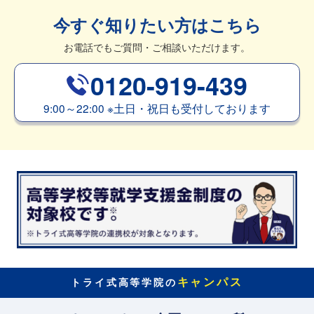
今すぐ知りたい方はこちら
お電話でもご質問・ご相談いただけます。
0120-919-439
9:00～22:00
※
土日・祝日も受付しております
キャンパス
トライ式高等学院の