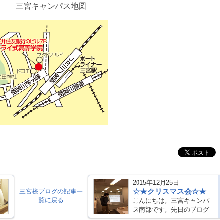
三宮キャンパス地図
2015年12月25日
☆★クリスマス会☆★
三宮校ブログの記事一
覧に戻る
こんにちは。三宮キャンパ
ス南部です。先日のブログ
でも書いたように、クリス