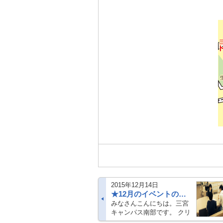
2015年12月14日
★12月のイベントのご案内★
みなさんこんにちは。三宮
キャンパス南部です。 クリ
スマスも近づき、三宮の街