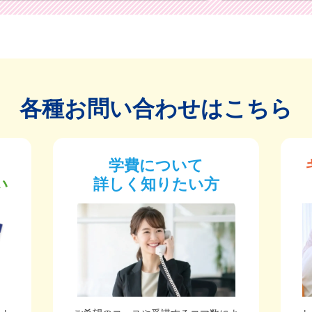
各種お問い合わせはこちら
学費について
い
詳しく知りたい方