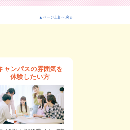
▲ページ上部へ戻る
キャンパスの雰囲気を
体験したい方