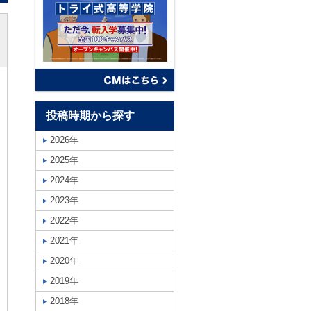
投稿時期から探す
2026年
2025年
2024年
2023年
2022年
2021年
2020年
2019年
2018年