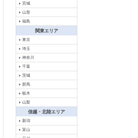
宮城
山形
福島
関東エリア
東京
埼玉
神奈川
千葉
茨城
群馬
栃木
山梨
信越・北陸エリア
新潟
富山