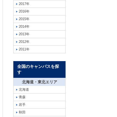
2017年
2016年
2015年
2014年
2013年
2012年
2011年
全国のキャンパスを探
す
北海道・東北エリア
北海道
青森
岩手
秋田