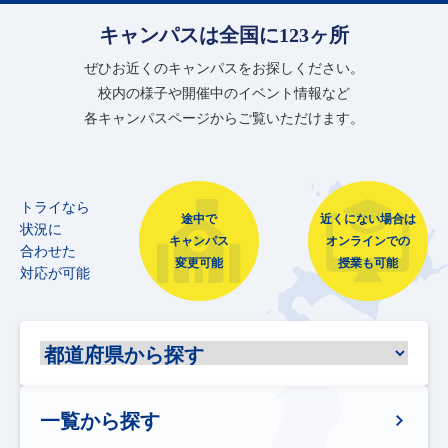
キャンパスは全国に123ヶ所
ぜひお近くのキャンパスをお探しください。
校内の様子や開催中のイベント情報など
各キャンパスページからご覧いただけます。
トライなら
途中で
近くにない場合は
状況に
キャンパス
オンラインでの
合わせた
変更可能
授業も可能
対応が可能
一覧から探す