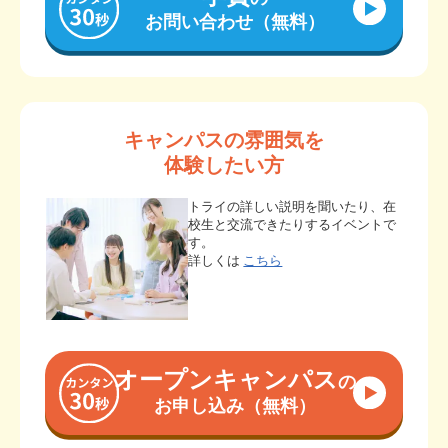
お問い合わせ（無料）
キャンパスの雰囲気を
体験したい方
トライの詳しい説明を聞いたり、在
校生と交流できたりするイベントで
す。
詳しくは
こちら
オープンキャンパス
の
お申し込み（無料）