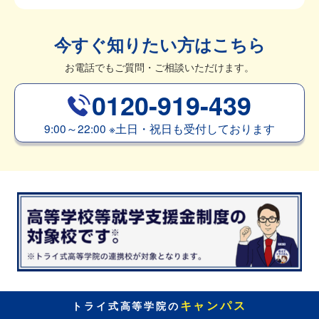
今すぐ知りたい方はこちら
お電話でもご質問・ご相談いただけます。
0120-919-439
9:00～22:00
※
土日・祝日も受付しております
キャンパス
トライ式高等学院の