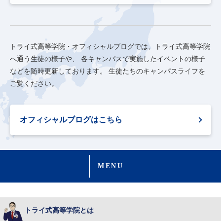
トライ式高等学院・オフィシャルブログでは、トライ式高等学院
へ通う生徒の様子や、
各キャンパスで実施したイベントの様子
などを随時更新しております。
生徒たちのキャンパスライフを
ご覧ください。
オフィシャルブログはこちら
MENU
トライ式高等学院とは