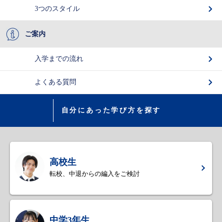
3つのスタイル
ご案内
入学までの流れ
よくある質問
自分にあった学び方を探す
高校生
転校、中退からの編入をご検討
中学3年生