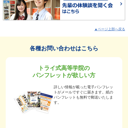
▲ページ上部へ戻る
各種お問い合わせはこちら
トライ式高等学院の
パンフレットが欲しい方
詳しい情報が載った電子パンフレッ
トがメールですぐに届きます。紙の
パンフレットも無料で郵送いたしま
す。