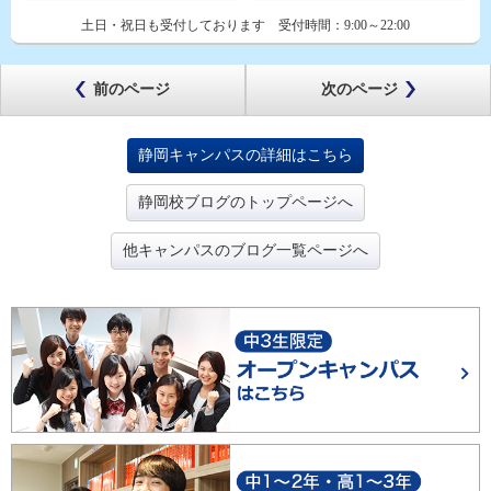
土日・祝日も受付しております
受付時間：
9:00～22:00
前のページ
次のページ
静岡キャンパスの詳細はこちら
静岡校ブログのトップページへ
他キャンパスのブログ一覧ページへ