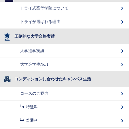
トライ式高等学院について
トライが選ばれる理由
圧倒的な大学合格実績
大学進学実績
大学進学率No.1
コンディションに合わせたキャンパス生活
コースのご案内
特進科
普通科