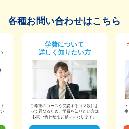
各種お問い合わせはこちら
学費について
い
詳しく知りたい方
ット
ご希望のコースや受講するコマ数によ
ト
パン
って異なるため、学費を知りたい方は
生
。
お問い合わせをお願いいたします。