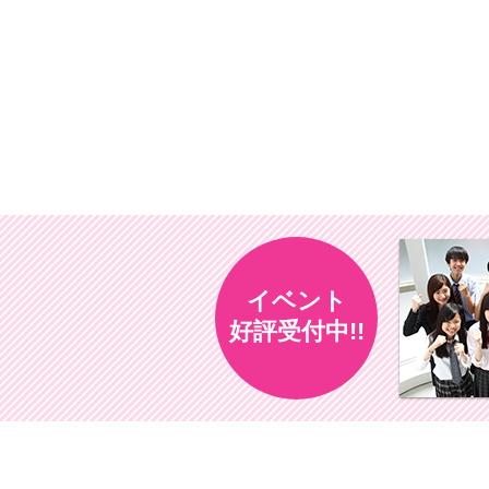
イベント
好評受付中!!