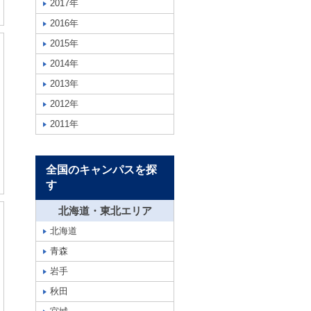
2017年
2016年
2015年
2014年
2013年
2012年
2011年
全国のキャンパスを探
す
北海道・東北エリア
北海道
青森
岩手
秋田