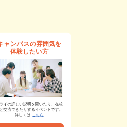
キャンパスの雰囲気を
体験したい方
ライの詳しい説明を聞いたり、在校
と交流できたりするイベントです。
詳しくは
こちら