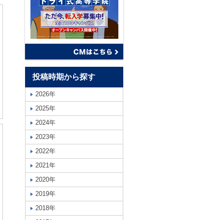
投稿時期から探す
2026年
2025年
2024年
2023年
2022年
2021年
2020年
2019年
2018年