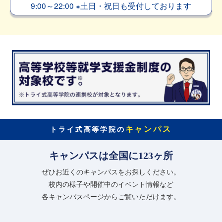
9:00～22:00
※
土日・祝日も受付しております
キャンパス
トライ式高等学院の
キャンパスは全国に123ヶ所
ぜひお近くのキャンパスをお探しください。
校内の様子や開催中のイベント情報など
各キャンパスページからご覧いただけます。