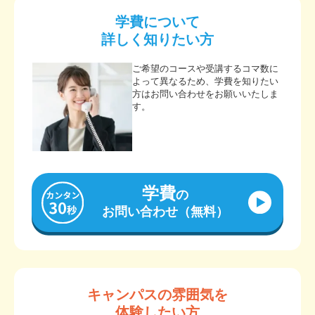
学費について
詳しく知りたい方
ご希望のコースや受講するコマ数に
よって異なるため、学費を知りたい
方はお問い合わせをお願いいたしま
す。
学費
の
お問い合わせ（無料）
キャンパスの雰囲気を
体験したい方