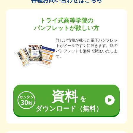
各種お問い合わせはこちら
トライ式高等学院の
パンフレットが欲しい方
詳しい情報が載った電子パンフレッ
トがメールですぐに届きます。紙の
パンフレットも無料で郵送いたしま
す。
資料
を
ダウンロード（無料）