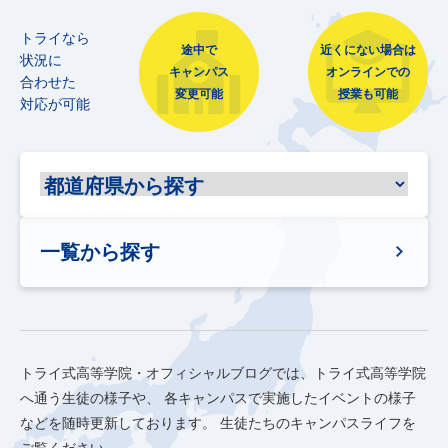
トライなら
途中で
近くにない場合は
状況に
キャンパス
オンラインでの
合わせた
変更可能
授業も可能
対応が可能
一覧から探す
トライ式高等学院・オフィシャルブログでは、トライ式高等学院
へ通う生徒の様子や、
各キャンパスで実施したイベントの様子
などを随時更新しております。
生徒たちのキャンパスライフを