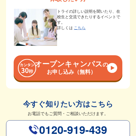
トライの詳しい説明を聞いたり、在
校生と交流できたりするイベントで
す。
詳しくは
こちら
オープンキャンパス
の
お申し込み（無料）
今すぐ知りたい方はこちら
お電話でもご質問・ご相談いただけます。
0120-919-439