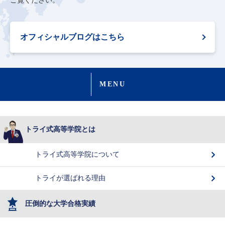
ご覧ください。
オフィシャルブログはこちら
MENU
トライ式高等学院とは
トライ式高等学院について
トライが選ばれる理由
圧倒的な大学合格実績