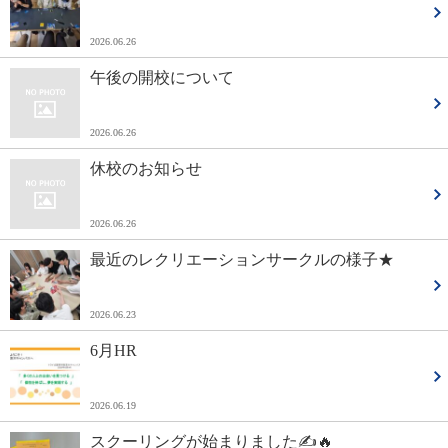
2026.06.26
午後の開校について
2026.06.26
休校のお知らせ
2026.06.26
最近のレクリエーションサークルの様子★
2026.06.23
6月HR
2026.06.19
スクーリングが始まりました✍🔥