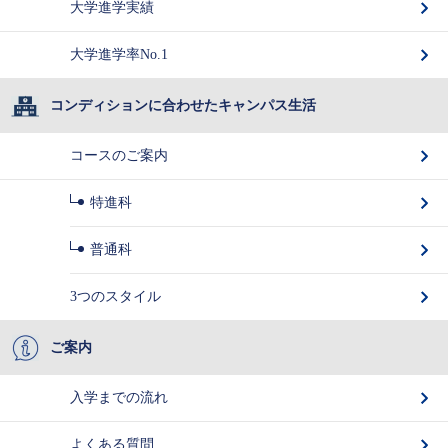
大学進学実績
大学進学率No.1
コンディションに合わせたキャンパス生活
コースのご案内
特進科
普通科
3つのスタイル
ご案内
入学までの流れ
よくある質問