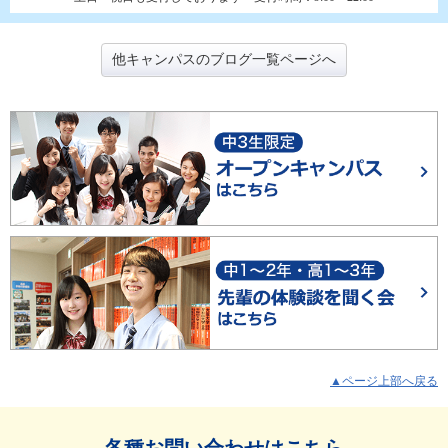
他キャンパスのブログ一覧ページへ
▲ページ上部へ戻る