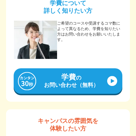
学費について
詳しく知りたい方
ご希望のコースや受講するコマ数に
よって異なるため、学費を知りたい
方はお問い合わせをお願いいたしま
す。
学費
の
お問い合わせ（無料）
キャンパスの雰囲気を
体験したい方