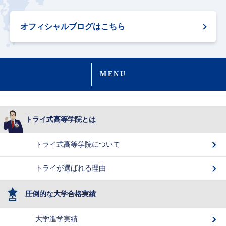
オフィシャルブログはこちら
MENU
トライ式高等学院とは
トライ式高等学院について
トライが選ばれる理由
圧倒的な大学合格実績
大学進学実績