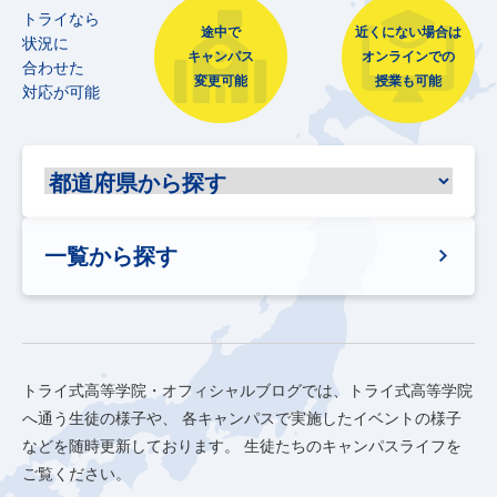
トライなら
途中で
近くにない場合は
状況に
キャンパス
オンラインでの
合わせた
変更可能
授業も可能
対応が可能
一覧から探す
トライ式高等学院・オフィシャルブログでは、トライ式高等学院
へ通う生徒の様子や、
各キャンパスで実施したイベントの様子
などを随時更新しております。
生徒たちのキャンパスライフを
ご覧ください。