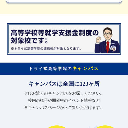
キャンパス
トライ式高等学院の
キャンパスは全国に123ヶ所
ぜひお近くのキャンパスをお探しください。
校内の様子や開催中のイベント情報など
各キャンパスページからご覧いただけます。