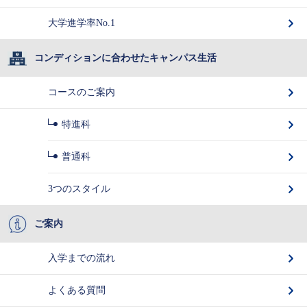
大学進学率No.1
コンディションに合わせたキャンパス生活
コースのご案内
特進科
普通科
3つのスタイル
ご案内
入学までの流れ
よくある質問