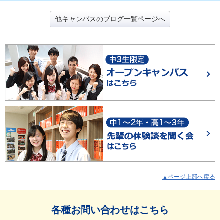
他キャンパスのブログ一覧ページへ
▲ページ上部へ戻る
各種お問い合わせはこちら