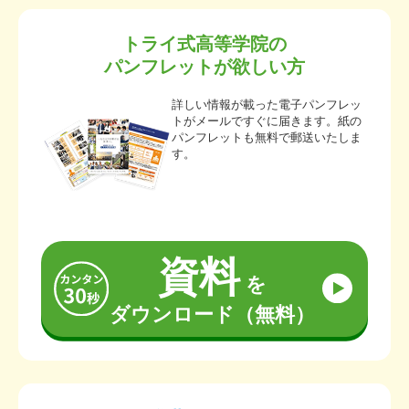
トライ式高等学院の
パンフレットが欲しい方
詳しい情報が載った電子パンフレッ
トがメールですぐに届きます。紙の
パンフレットも無料で郵送いたしま
す。
資料
を
ダウンロード（無料）