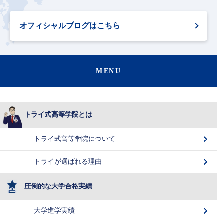
オフィシャルブログはこちら
MENU
トライ式高等学院とは
トライ式高等学院について
トライが選ばれる理由
圧倒的な大学合格実績
大学進学実績