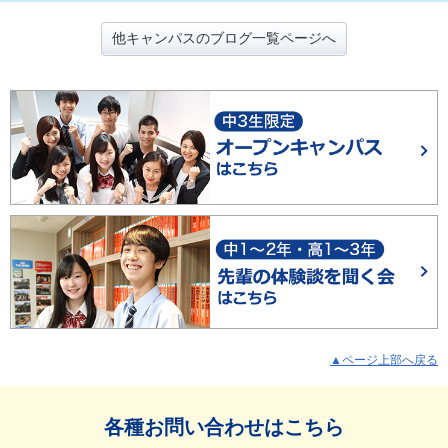
他キャンパスのブログ一覧ページへ
▲ページ上部へ戻る
各種お問い合わせはこちら