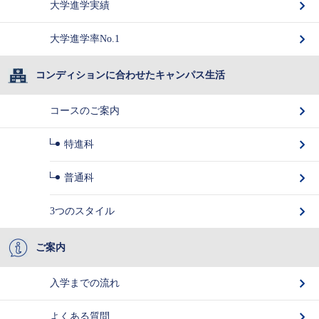
大学進学実績
大学進学率No.1
コンディションに合わせたキャンパス生活
コースのご案内
特進科
普通科
3つのスタイル
ご案内
入学までの流れ
よくある質問