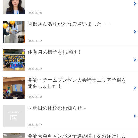
2026.06.30
阿部さんありがとうございました！！
2026.06.22
体育祭の様子をお届け！
2026.06.22
弁論・チームプレゼン大会埼玉エリア予選を
開催しました！
2026.06.08
～明日の休校のお知らせ～
2026.06.02
弁論大会キャンパス予選の様子をお届けしま