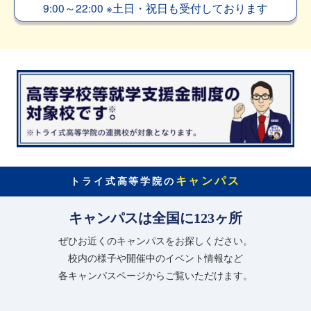
9:00～22:00
※
土日・祝日も受付しております
キャンパス
トライ式高等学院の
キャンパスは全国に123ヶ所
ぜひお近くのキャンパスをお探しください。
校内の様子や開催中のイベント情報など
各キャンパスページからご覧いただけます。