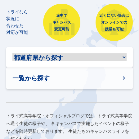
トライなら
途中で
近くにない場合は
状況に
キャンパス
オンラインでの
合わせた
変更可能
授業も可能
対応が可能
一覧から探す
トライ式高等学院・オフィシャルブログでは、トライ式高等学院
へ通う生徒の様子や、
各キャンパスで実施したイベントの様子
などを随時更新しております。
生徒たちのキャンパスライフを