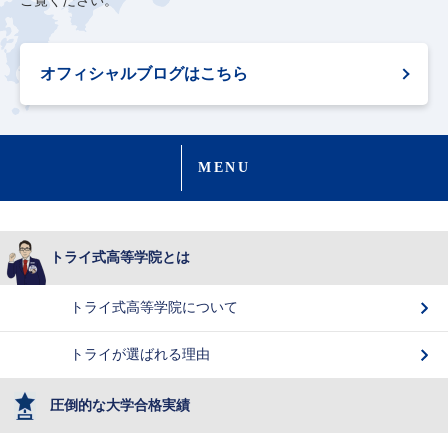
ご覧ください。
オフィシャルブログはこちら
MENU
トライ式高等学院とは
トライ式高等学院について
トライが選ばれる理由
圧倒的な大学合格実績