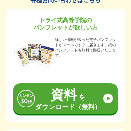
各種お問い合わせはこちら
トライ式高等学院の
パンフレットが欲しい方
詳しい情報が載った電子パンフレッ
トがメールですぐに届きます。紙の
パンフレットも無料で郵送いたしま
す。
資料
を
ダウンロード（無料）