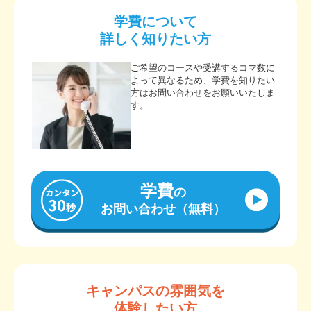
学費について
詳しく知りたい方
ご希望のコースや受講するコマ数に
よって異なるため、学費を知りたい
方はお問い合わせをお願いいたしま
す。
学費
の
お問い合わせ（無料）
キャンパスの雰囲気を
体験したい方