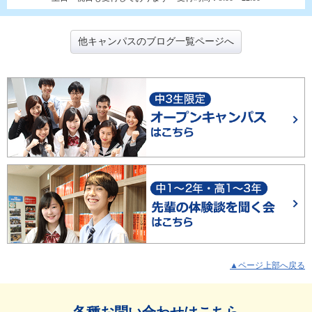
他キャンパスのブログ一覧ページへ
▲ページ上部へ戻る