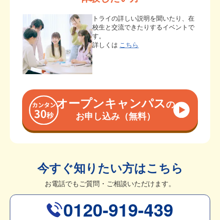
トライの詳しい説明を聞いたり、在
校生と交流できたりするイベントで
す。
詳しくは
こちら
オープンキャンパス
の
お申し込み（無料）
今すぐ知りたい方はこちら
お電話でもご質問・ご相談いただけます。
0120-919-439