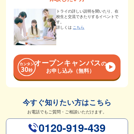
トライの詳しい説明を聞いたり、在
校生と交流できたりするイベントで
す。
詳しくは
こちら
オープンキャンパス
の
お申し込み（無料）
今すぐ知りたい方はこちら
お電話でもご質問・ご相談いただけます。
0120-919-439