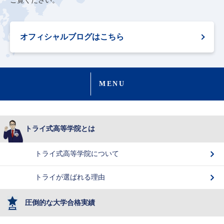
ご覧ください。
オフィシャルブログはこちら
MENU
トライ式高等学院とは
トライ式高等学院について
トライが選ばれる理由
圧倒的な大学合格実績