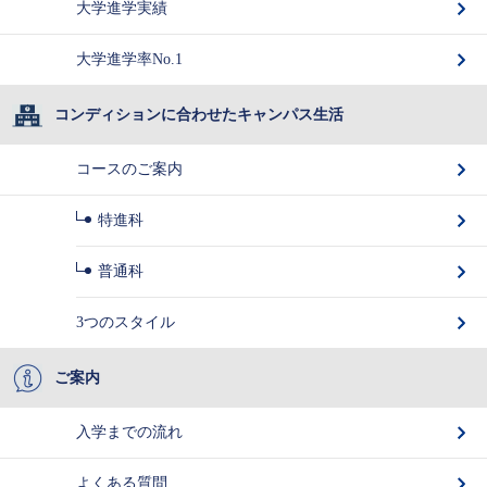
大学進学実績
大学進学率No.1
コンディションに合わせたキャンパス生活
コースのご案内
特進科
普通科
3つのスタイル
ご案内
入学までの流れ
よくある質問