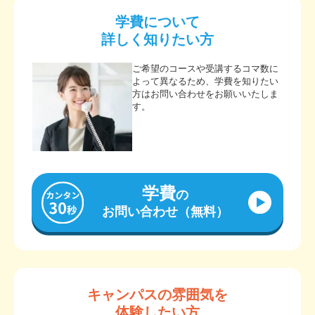
学費について
詳しく知りたい方
ご希望のコースや受講するコマ数に
よって異なるため、学費を知りたい
方はお問い合わせをお願いいたしま
す。
学費
の
お問い合わせ（無料）
キャンパスの雰囲気を
体験したい方