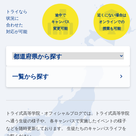
トライなら
途中で
近くにない場合は
状況に
キャンパス
オンラインでの
合わせた
変更可能
授業も可能
対応が可能
一覧から探す
トライ式高等学院・オフィシャルブログでは、トライ式高等学院
へ通う生徒の様子や、
各キャンパスで実施したイベントの様子
などを随時更新しております。
生徒たちのキャンパスライフを