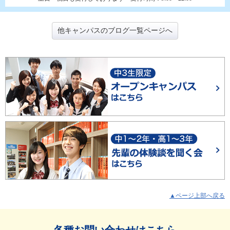
他キャンパスのブログ一覧ページへ
▲ページ上部へ戻る