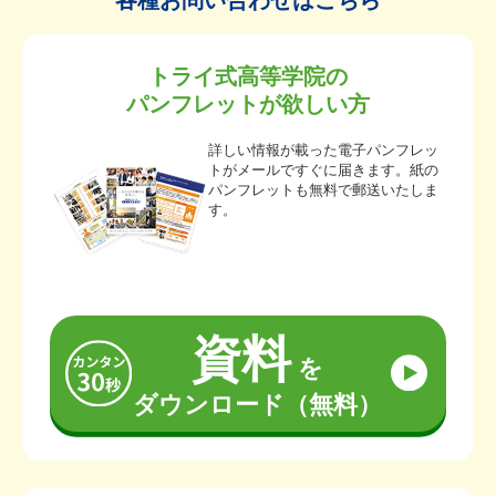
各種お問い合わせはこちら
トライ式高等学院の
パンフレットが欲しい方
詳しい情報が載った電子パンフレッ
トがメールですぐに届きます。紙の
パンフレットも無料で郵送いたしま
す。
資料
を
ダウンロード（無料）