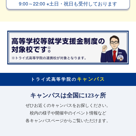
9:00～22:00
※
土日・祝日も受付しております
キャンパス
トライ式高等学院の
キャンパスは全国に123ヶ所
ぜひお近くのキャンパスをお探しください。
校内の様子や開催中のイベント情報など
各キャンパスページからご覧いただけます。