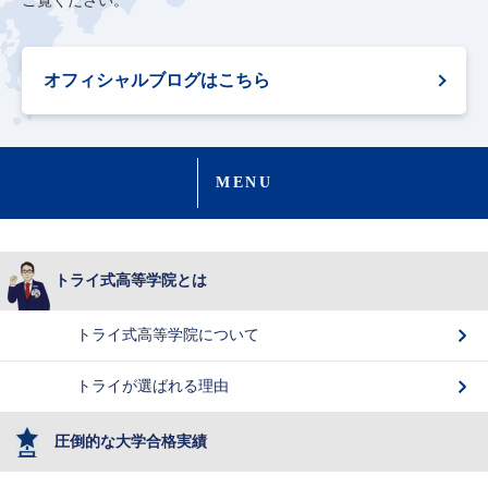
ご覧ください。
オフィシャルブログはこちら
MENU
トライ式高等学院とは
トライ式高等学院について
トライが選ばれる理由
圧倒的な大学合格実績