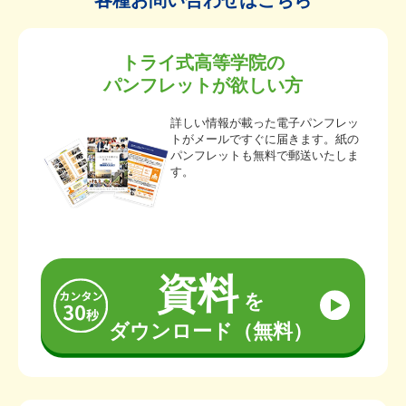
各種お問い合わせはこちら
トライ式高等学院の
パンフレットが欲しい方
詳しい情報が載った電子パンフレッ
トがメールですぐに届きます。紙の
パンフレットも無料で郵送いたしま
す。
資料
を
ダウンロード（無料）