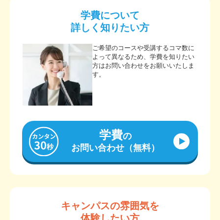
学費について
詳しく知りたい方
ご希望のコースや受講するコマ数に
よって異なるため、学費を知りたい
方はお問い合わせをお願いいたしま
す。
学費
の
お問い合わせ（無料）
キャンパスの雰囲気を
体験したい方