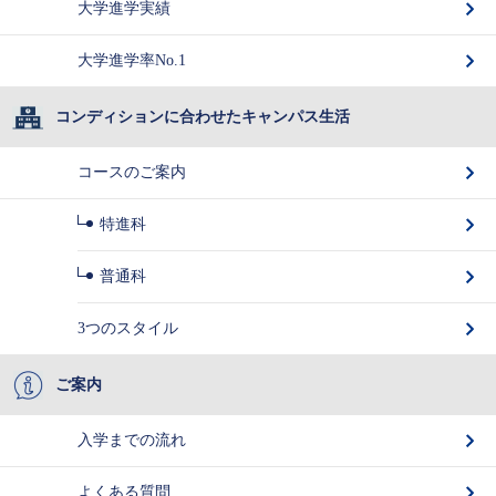
大学進学実績
大学進学率No.1
コンディションに合わせたキャンパス生活
コースのご案内
特進科
普通科
3つのスタイル
ご案内
入学までの流れ
よくある質問