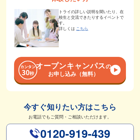
トライの詳しい説明を聞いたり、在
校生と交流できたりするイベントで
す。
詳しくは
こちら
オープンキャンパス
の
お申し込み（無料）
今すぐ知りたい方はこちら
お電話でもご質問・ご相談いただけます。
0120-919-439