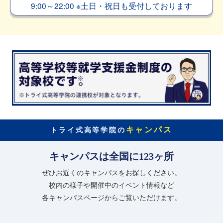
9:00～22:00
※
土日・祝日も受付しております
キャンパス
トライ式高等学院の
キャンパスは全国に123ヶ所
ぜひお近くのキャンパスをお探しください。
校内の様子や開催中のイベント情報など
各キャンパスページからご覧いただけます。