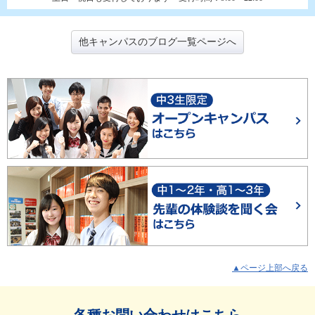
他キャンパスのブログ一覧ページへ
▲ページ上部へ戻る