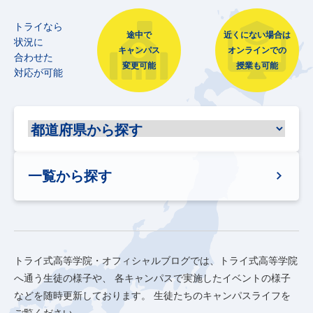
トライなら
途中で
近くにない場合は
状況に
キャンパス
オンラインでの
合わせた
変更可能
授業も可能
対応が可能
一覧から探す
トライ式高等学院・オフィシャルブログでは、トライ式高等学院
へ通う生徒の様子や、
各キャンパスで実施したイベントの様子
などを随時更新しております。
生徒たちのキャンパスライフを