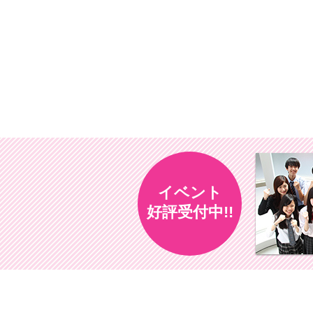
イベント
好評受付中!!