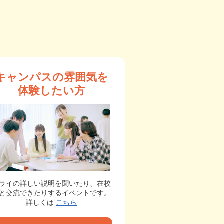
キャンパスの雰囲気を
体験したい方
ライの詳しい説明を聞いたり、在校
と交流できたりするイベントです。
詳しくは
こちら