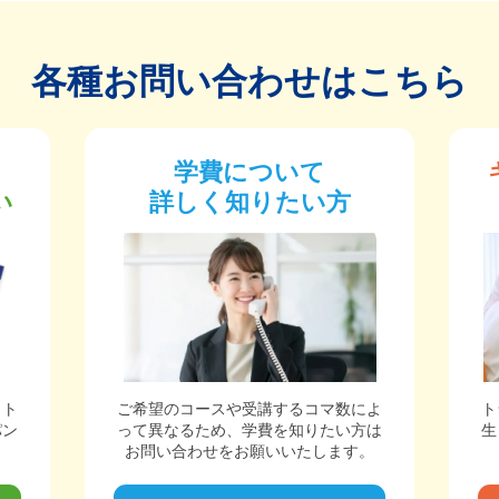
各種お問い合わせはこちら
学費について
い
詳しく知りたい方
ット
ご希望のコースや受講するコマ数によ
ト
パン
って異なるため、学費を知りたい方は
生
。
お問い合わせをお願いいたします。