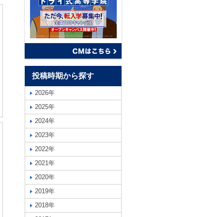
投稿時期から探す
2026年
2025年
2024年
2023年
2022年
2021年
2020年
2019年
2018年