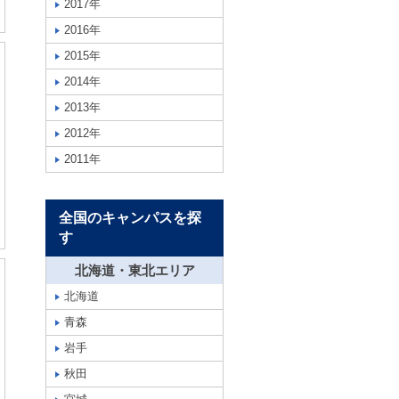
2017年
2016年
2015年
2014年
2013年
2012年
2011年
全国のキャンパスを探
す
北海道・東北エリア
北海道
青森
岩手
秋田