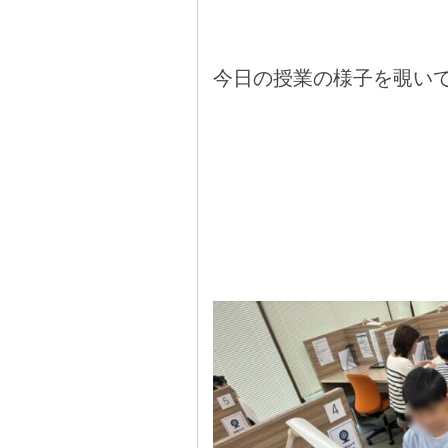
今日の授業の様子を覗いて