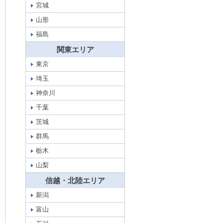
宮城
山形
福島
関東エリア
東京
埼玉
神奈川
千葉
茨城
群馬
栃木
山梨
信越・北陸エリア
新潟
富山