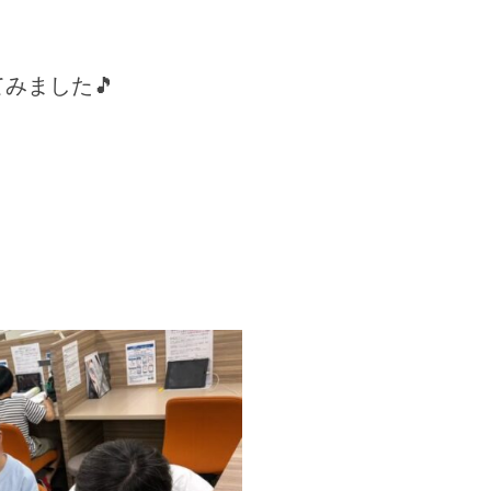
みました🎵