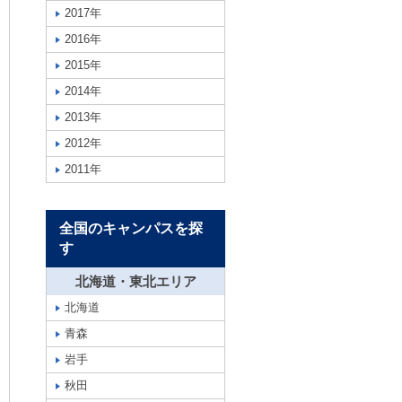
2017年
2016年
2015年
2014年
2013年
2012年
2011年
全国のキャンパスを探
す
北海道・東北エリア
北海道
青森
岩手
秋田