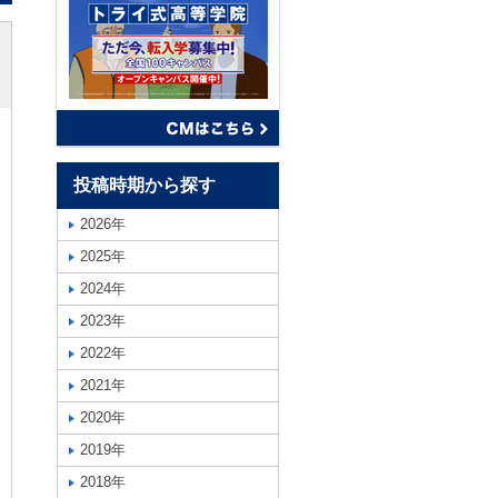
投稿時期から探す
2026年
2025年
2024年
2023年
2022年
2021年
2020年
2019年
2018年