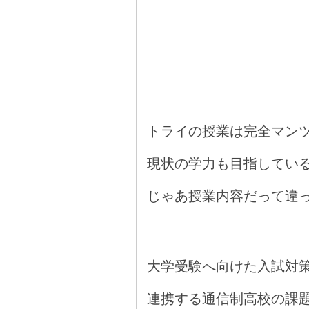
トライの授業は完全マンツ
現状の学力も目指してい
じゃあ授業内容だって違
大学受験へ向けた入試対
連携する通信制高校の課