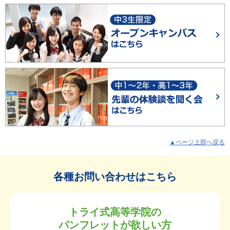
▲ページ上部へ戻る
各種お問い合わせはこちら
トライ式高等学院の
パンフレットが欲しい方