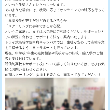
といった生徒さんもいらっしゃいます。
そのような場合には、状況に応じてオンラインでの対応も行って
います。
「集団授業が苦手だけど通えるだろうか」
「スクーリングに参加できるか心配」
というご家庭も、まずはお気軽にご相談ください。生徒一人ひと
りの状況に合わせてサポート方法をご案内いたします。
トライ式高等学院甲府キャンパスでは、生徒が安心して高校卒業
を目指せるよう、日々サポートを行っています。
現在、中学校3年生の進路相談や高校からの転校・編入学のご相
談も受け付けています。
通信制高校やサポート校について詳しく知りたい方は、ぜひお気
軽にお問い合わせください。
前期スクーリングに参加する皆さん、頑張ってきてください！