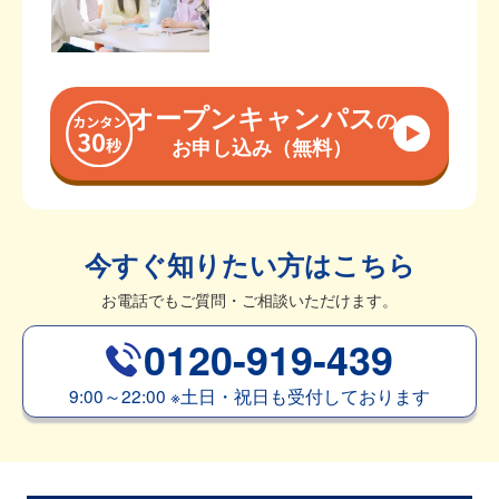
オープンキャンパス
の
お申し込み（無料）
今すぐ知りたい方はこちら
お電話でもご質問・ご相談いただけます。
0120-919-439
9:00～22:00
※
土日・祝日も受付しております