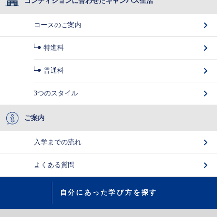
コンディションに合わせたキャンパス生活
コースのご案内
特進科
普通科
3つのスタイル
ご案内
入学までの流れ
よくある質問
自分にあった学び方を探す