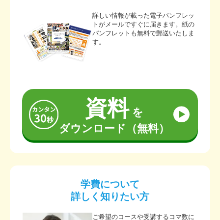
詳しい情報が載った電子パンフレッ
トがメールですぐに届きます。紙の
パンフレットも無料で郵送いたしま
す。
資料
を
ダウンロード（無料）
学費について
詳しく知りたい方
ご希望のコースや受講するコマ数に