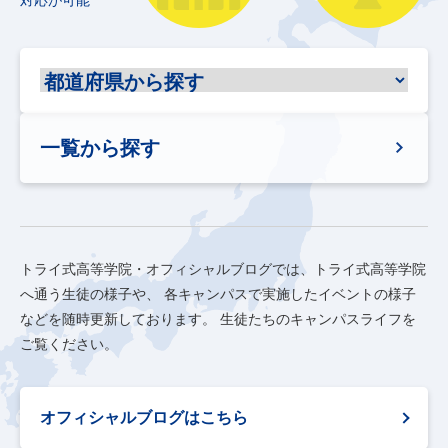
対応が可能
一覧から探す
トライ式高等学院・オフィシャルブログでは、トライ式高等学院
へ通う生徒の様子や、
各キャンパスで実施したイベントの様子
などを随時更新しております。
生徒たちのキャンパスライフを
ご覧ください。
オフィシャルブログはこちら