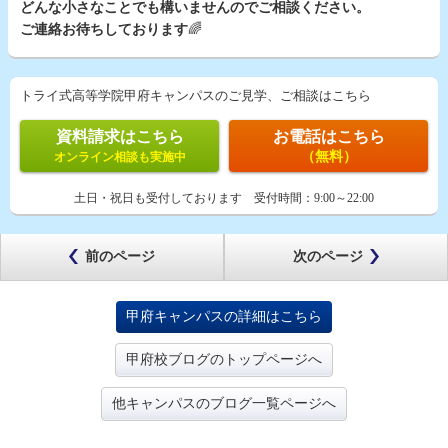
どんな小さなことでも構いませんのでご相談ください。
ご連絡お待ちしております
🌈
トライ式高等学院甲府キャンパスのご見学、ご相談はこちら
資料請求はこちら
お電話はこちら
（無料）
オンライン相談も実施中
土日・祝日も受付しております
受付時間：
9:00～22:00
前のページ
次のページ
甲府キャンパスの詳細はこちら
甲府校ブログのトップページへ
他キャンパスのブログ一覧ページへ