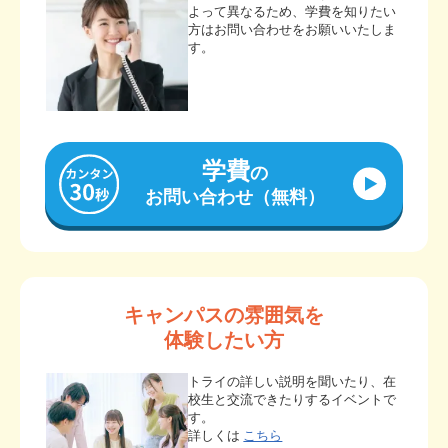
よって異なるため、学費を知りたい
方はお問い合わせをお願いいたしま
す。
学費
の
お問い合わせ（無料）
キャンパスの雰囲気を
体験したい方
トライの詳しい説明を聞いたり、在
校生と交流できたりするイベントで
す。
詳しくは
こちら