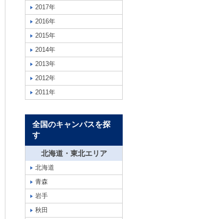
2017年
2016年
2015年
2014年
2013年
2012年
2011年
全国のキャンパスを探
す
北海道・東北エリア
北海道
青森
岩手
秋田