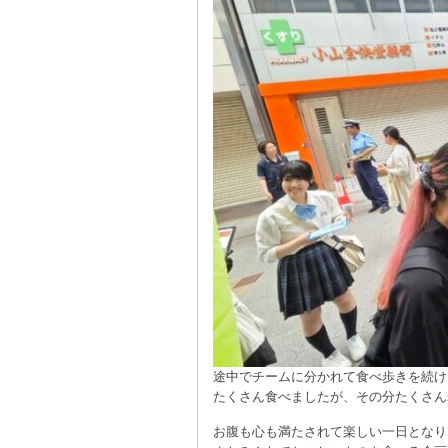
途中でチームに分かれて食べ歩きを続け
たくさん食べましたが、その分たくさん
お腹も心も満たされて楽しい一日となり