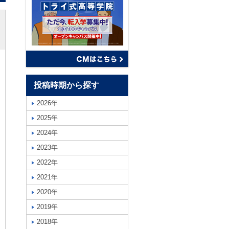
投稿時期から探す
2026年
2025年
2024年
2023年
2022年
2021年
2020年
2019年
2018年