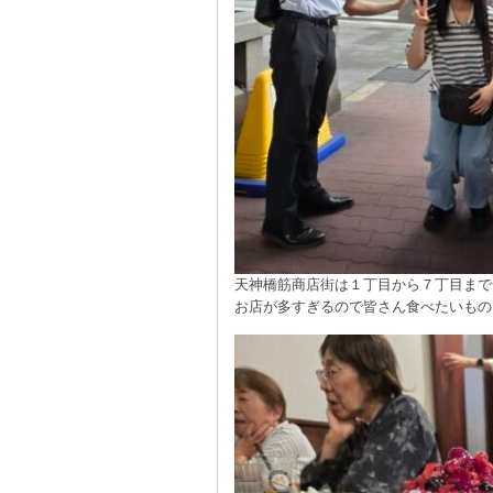
天神橋筋商店街は１丁目から７丁目まで
お店が多すぎるので皆さん食べたいもの