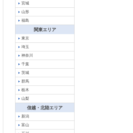
宮城
山形
福島
関東エリア
東京
埼玉
神奈川
千葉
茨城
群馬
栃木
山梨
信越・北陸エリア
新潟
富山