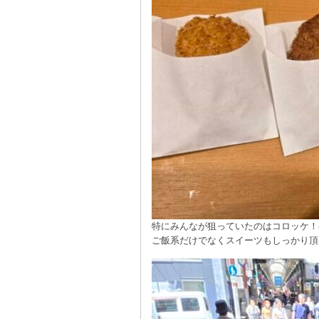
特にみんなが狙っていたのはコロッケ！
ご飯系だけでなくスイーツもしっかり頂きま