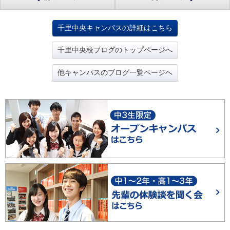
千里中央キャンパスの詳細はこちら
千里中央校ブログのトップページへ
他キャンパスのブログ一覧ページへ