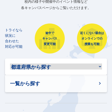
校内の様子や開催中のイベント情報など
各キャンパスページからご覧いただけます。
トライなら
途中で
近くにない場合は
状況に
キャンパス
オンラインでの
合わせた
変更可能
授業も可能
対応が可能
一覧から探す