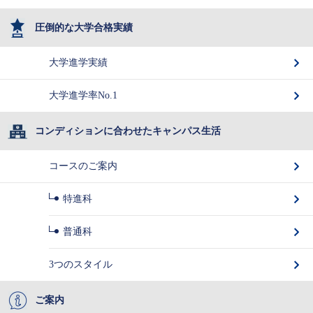
圧倒的な大学合格実績
大学進学実績
大学進学率No.1
コンディションに合わせたキャンパス生活
コースのご案内
特進科
普通科
3つのスタイル
ご案内