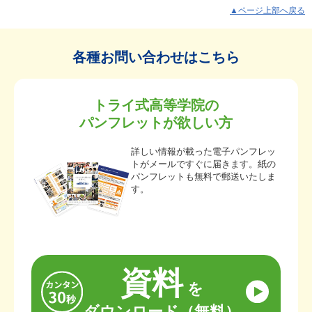
▲ページ上部へ戻る
各種お問い合わせはこちら
トライ式高等学院の
パンフレットが欲しい方
詳しい情報が載った電子パンフレッ
トがメールですぐに届きます。紙の
パンフレットも無料で郵送いたしま
す。
資料
を
ダウンロード（無料）