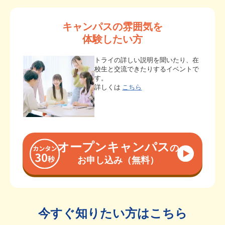
キャンパスの雰囲気を
体験したい方
トライの詳しい説明を聞いたり、在
校生と交流できたりするイベントで
す。
詳しくは
こちら
オープンキャンパス
の
お申し込み（無料）
今すぐ知りたい方はこちら