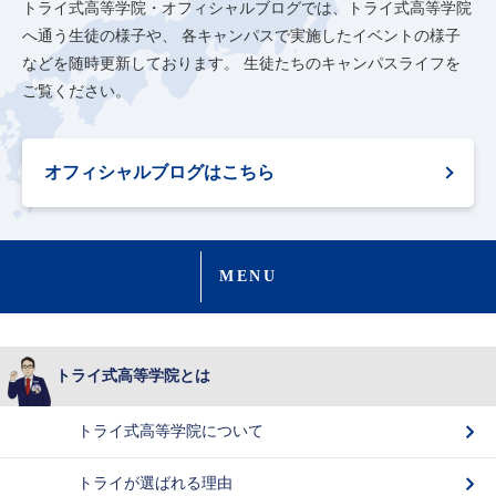
トライ式高等学院・オフィシャルブログでは、トライ式高等学院
へ通う生徒の様子や、
各キャンパスで実施したイベントの様子
などを随時更新しております。
生徒たちのキャンパスライフを
ご覧ください。
オフィシャルブログはこちら
MENU
トライ式高等学院とは
トライ式高等学院について
トライが選ばれる理由