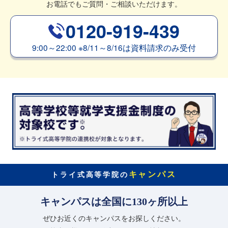
お電話でもご質問・ご相談いただけます。
0120-919-439
9:00～22:00
※
8/11～8/16は資料請求のみ受付
キャンパス
トライ式高等学院の
キャンパスは全国に130ヶ所以上
ぜひお近くのキャンパスをお探しください。