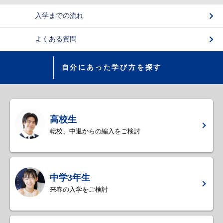
入学までの流れ
よくある質問
自分にあった学び方を探す
高校生
転校、中退からの編入をご検討
中学3年生
来春の入学をご検討