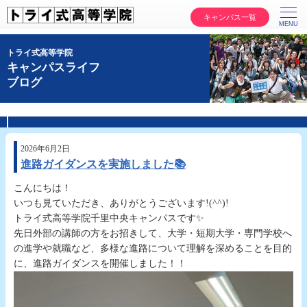
キャンパス一覧
トライ式高等学院
キャンパスライフ
ブログ
2026年6月2日
進路ガイダンスを実施しました📚
こんにちは！
いつも見ていただき、ありがとうございます!(^^)!
トライ式高等学院千里中央キャンパスです✨
先日外部の講師の方をお招きして、大学・短期大学・専門学校へ
の進学や就職など、多様な進路について理解を深めることを目的
に、進路ガイダンスを開催しました！！