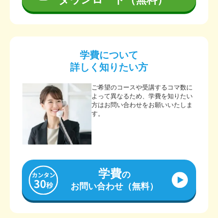
学費について
詳しく知りたい方
ご希望のコースや受講するコマ数に
よって異なるため、学費を知りたい
方はお問い合わせをお願いいたしま
す。
学費
の
お問い合わせ（無料）