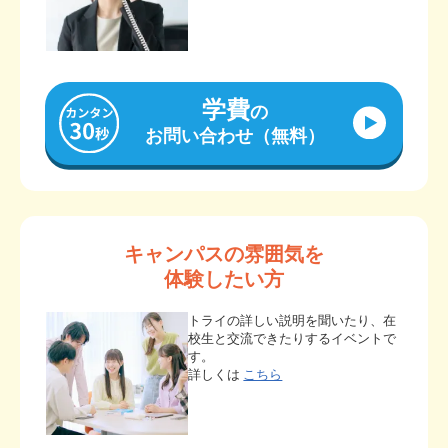
学費
の
お問い合わせ（無料）
キャンパスの雰囲気を
体験したい方
トライの詳しい説明を聞いたり、在
校生と交流できたりするイベントで
す。
詳しくは
こちら