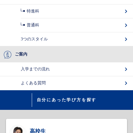
特進科
普通科
3つのスタイル
ご案内
入学までの流れ
よくある質問
自分にあった学び方を探す
高校生