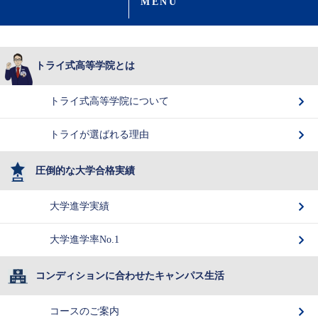
MENU
トライ式高等学院とは
トライ式高等学院について
トライが選ばれる理由
圧倒的な大学合格実績
大学進学実績
大学進学率No.1
コンディションに合わせたキャンパス生活
コースのご案内