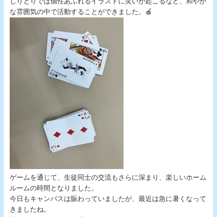
しりとりでは個性あふれるイラストに笑いが起こるなど、和やか
な雰囲気の中で活動することができました。🍎
ゲームを通じて、生徒同士の交流もさらに深まり、楽しいホーム
ルームの時間となりました。
今日もキャンパスは賑わっていましたが、最近は急に暑くなって
きましたね。