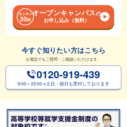
オープンキャンパス
の
お申し込み（無料）
今すぐ知りたい方はこちら
お電話でもご質問・ご相談いただけます。
0120-919-439
9:00～22:00
※
土日・祝日も受付しております