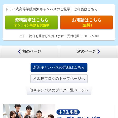
トライ式高等学院所沢キャンパスのご見学、ご相談はこちら
資料請求はこちら
お電話はこちら
（無料）
オンライン相談も実施中
土日・祝日も受付しております
受付時間：
9:00～22:00
前のページ
次のページ
所沢キャンパスの詳細はこちら
所沢校ブログのトップページへ
他キャンパスのブログ一覧ページへ