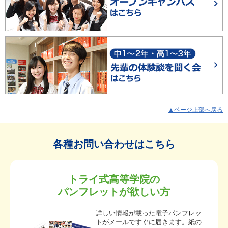
▲ページ上部へ戻る
各種お問い合わせはこちら
トライ式高等学院の
パンフレットが欲しい方
詳しい情報が載った電子パンフレッ
トがメールですぐに届きます。紙の