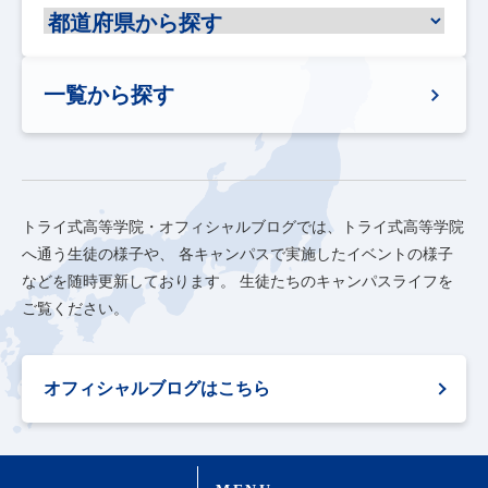
一覧から探す
トライ式高等学院・オフィシャルブログでは、トライ式高等学院
へ通う生徒の様子や、
各キャンパスで実施したイベントの様子
などを随時更新しております。
生徒たちのキャンパスライフを
ご覧ください。
オフィシャルブログはこちら