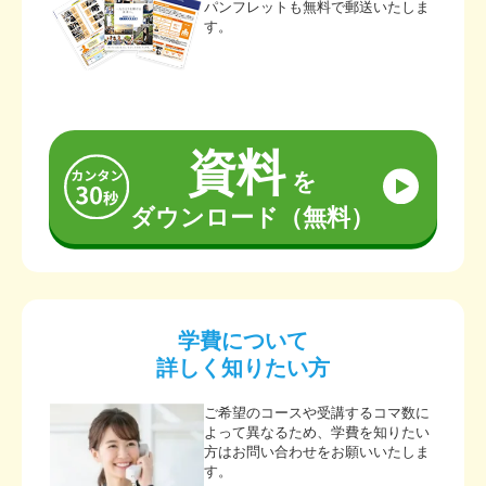
パンフレットも無料で郵送いたしま
す。
資料
を
ダウンロード（無料）
学費について
詳しく知りたい方
ご希望のコースや受講するコマ数に
よって異なるため、学費を知りたい
方はお問い合わせをお願いいたしま
す。