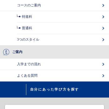
コースのご案内
特進科
普通科
3つのスタイル
ご案内
入学までの流れ
よくある質問
自分にあった学び方を探す