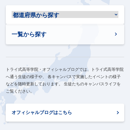
一覧から探す
トライ式高等学院・オフィシャルブログでは、トライ式高等学院
へ通う生徒の様子や、
各キャンパスで実施したイベントの様子
などを随時更新しております。
生徒たちのキャンパスライフを
ご覧ください。
オフィシャルブログはこちら