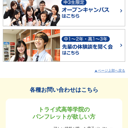
▲ページ上部へ戻る
各種お問い合わせはこちら
トライ式高等学院の
パンフレットが欲しい方