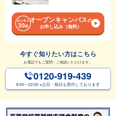
オープンキャンパス
の
お申し込み（無料）
今すぐ知りたい方はこちら
お電話でもご質問・ご相談いただけます。
0120-919-439
9:00～22:00
※
土日・祝日も受付しております