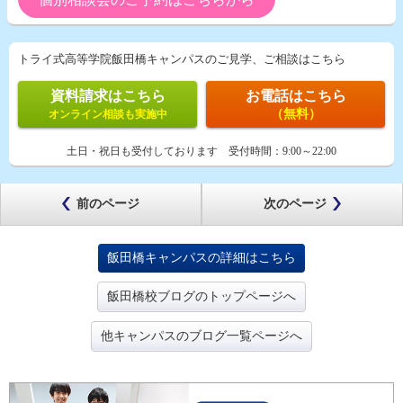
トライ式高等学院飯田橋キャンパスのご見学、ご相談はこちら
資料請求はこちら
お電話はこちら
（無料）
オンライン相談も実施中
土日・祝日も受付しております
受付時間：
9:00～22:00
前のページ
次のページ
飯田橋キャンパスの詳細はこちら
飯田橋校ブログのトップページへ
他キャンパスのブログ一覧ページへ