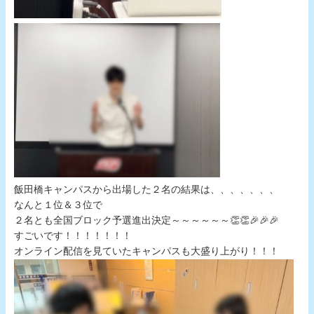
飯田橋キャンパスから出場した２名の結果は、、、、、、、
なんと１位＆３位で
２名とも全国ブロック予選進出決定～～～～～～👏👏🎉🎉🎉
すごいです！！！！！！！
オンライン配信を見ていたキャンパスも大盛り上がり！！！