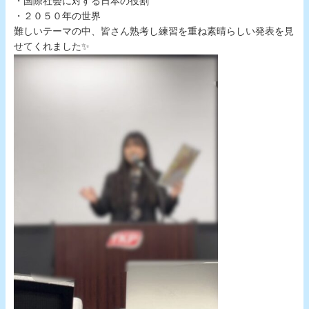
・国際社会に対する日本の役割
・２０５０年の世界
難しいテーマの中、皆さん熟考し練習を重ね素晴らしい発表を見
せてくれました✨