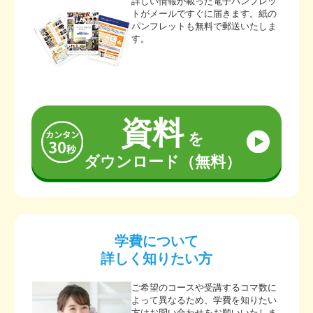
詳しい情報が載った電子パンフレッ
トがメールですぐに届きます。紙の
パンフレットも無料で郵送いたしま
す。
資料
を
ダウンロード（無料）
学費について
詳しく知りたい方
ご希望のコースや受講するコマ数に
よって異なるため、学費を知りたい
方はお問い合わせをお願いいたしま