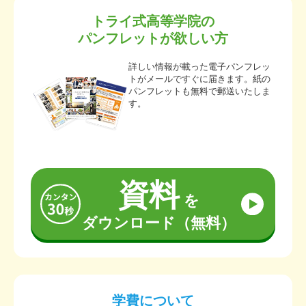
トライ式高等学院の
パンフレットが欲しい方
詳しい情報が載った電子パンフレッ
トがメールですぐに届きます。紙の
パンフレットも無料で郵送いたしま
す。
資料
を
ダウンロード（無料）
学費について