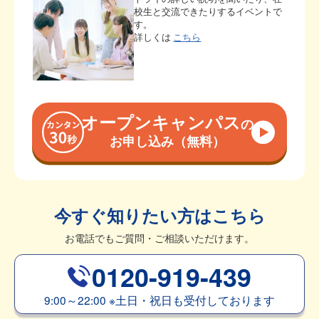
校生と交流できたりするイベントで
す。
詳しくは
こちら
オープンキャンパス
の
お申し込み（無料）
今すぐ知りたい方はこちら
お電話でもご質問・ご相談いただけます。
0120-919-439
9:00～22:00
※
土日・祝日も受付しております