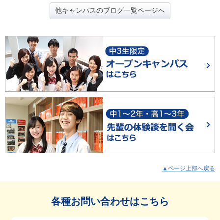
他キャンパスのブログ一覧ページへ
▲ページ上部へ戻る
各種お問い合わせはこちら