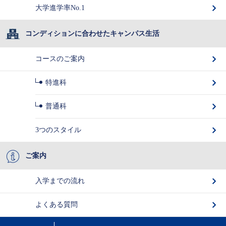
大学進学率No.1
コンディションに合わせたキャンパス生活
コースのご案内
特進科
普通科
3つのスタイル
ご案内
入学までの流れ
よくある質問