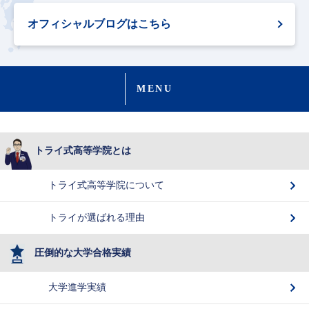
オフィシャルブログはこちら
MENU
トライ式高等学院とは
トライ式高等学院について
トライが選ばれる理由
圧倒的な大学合格実績
大学進学実績