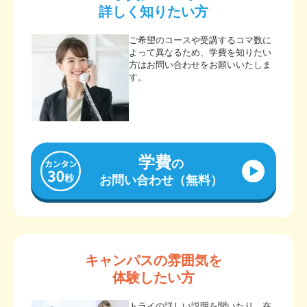
詳しく知りたい方
ご希望のコースや受講するコマ数に
よって異なるため、学費を知りたい
方はお問い合わせをお願いいたしま
す。
学費
の
お問い合わせ（無料）
キャンパスの雰囲気を
体験したい方
トライの詳しい説明を聞いたり、在