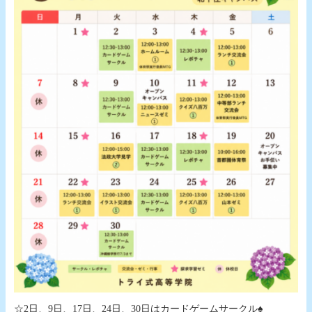
☆2日、9日、17日、24日、30日はカードゲームサークル♠