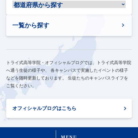
一覧から探す
トライ式高等学院・オフィシャルブログでは、トライ式高等学院
へ通う生徒の様子や、
各キャンパスで実施したイベントの様子
などを随時更新しております。
生徒たちのキャンパスライフを
ご覧ください。
オフィシャルブログはこちら
MENU