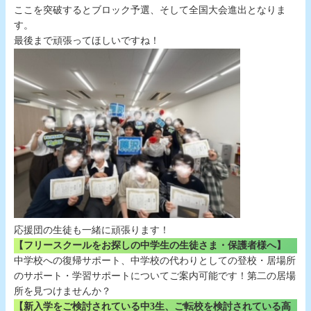
ここを突破するとブロック予選、そして全国大会進出となりま
す。
最後まで頑張ってほしいですね！
応援団の生徒も一緒に頑張ります！
【フリースクールをお探しの中学生の生徒さま・保護者様へ】
中学校への復帰サポート、中学校の代わりとしての登校・居場所
のサポート・学習サポートについてご案内可能です！第二の居場
所を見つけませんか？
【新入学をご検討されている中3生、ご転校を検討されている高