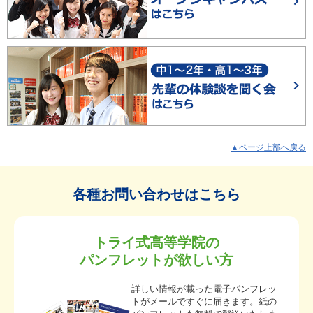
▲ページ上部へ戻る
各種お問い合わせはこちら
トライ式高等学院の
パンフレットが欲しい方
詳しい情報が載った電子パンフレッ
トがメールですぐに届きます。紙の