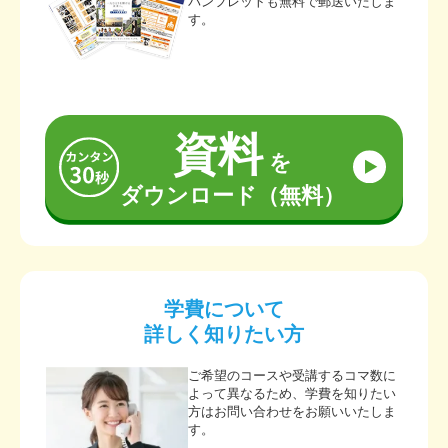
パンフレットも無料で郵送いたしま
す。
資料
を
ダウンロード（無料）
学費について
詳しく知りたい方
ご希望のコースや受講するコマ数に
よって異なるため、学費を知りたい
方はお問い合わせをお願いいたしま
す。