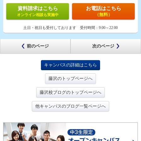
資料請求はこちら
お電話はこちら
（無料）
オンライン相談も実施中
土日・祝日も受付しております
受付時間：
9:00～22:00
前のページ
次のページ
キャンパスの詳細はこちら
藤沢のトップページへ
藤沢校ブログのトップページへ
他キャンパスのブログ一覧ページへ