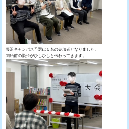
藤沢キャンパス予選は５名の参加者となりました。
開始前の緊張がひしひしと伝わってきます。