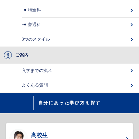
特進科
普通科
3つのスタイル
ご案内
入学までの流れ
よくある質問
自分にあった学び方を探す
高校生