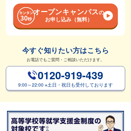
オープンキャンパス
の
お申し込み（無料）
今すぐ知りたい方はこちら
お電話でもご質問・ご相談いただけます。
0120-919-439
9:00～22:00
※
土日・祝日も受付しております