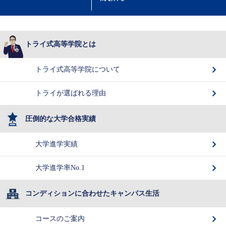
トライ式高等学院とは
トライ式高等学院について
トライが選ばれる理由
圧倒的な大学合格実績
大学進学実績
大学進学率No.1
コンディションに合わせたキャンパス生活
コースのご案内