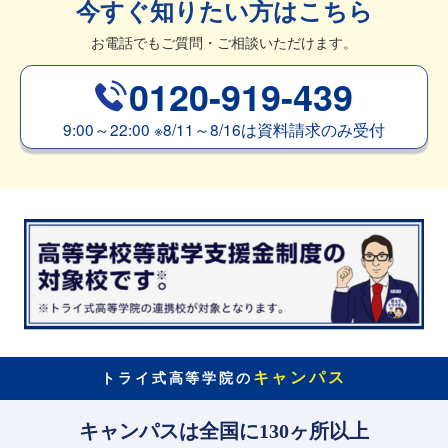
今すぐ知りたい方はこちら
お電話でもご質問・ご相談いただけます。
0120-919-439
9:00～22:00
※
8/11～8/16は資料請求のみ受付
キャンパス
トライ式高等学院の
キャンパスは全国に130ヶ所以上