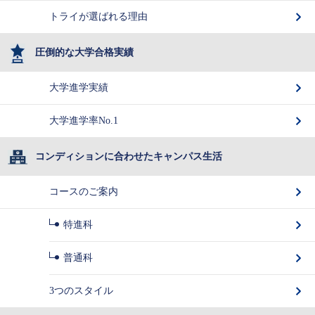
トライが選ばれる理由
圧倒的な大学合格実績
大学進学実績
大学進学率No.1
コンディションに合わせたキャンパス生活
コースのご案内
特進科
普通科
3つのスタイル