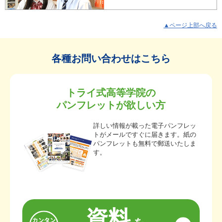
▲ページ上部へ戻る
各種お問い合わせはこちら
トライ式高等学院の
パンフレットが欲しい方
詳しい情報が載った電子パンフレッ
トがメールですぐに届きます。紙の
パンフレットも無料で郵送いたしま
す。
資料