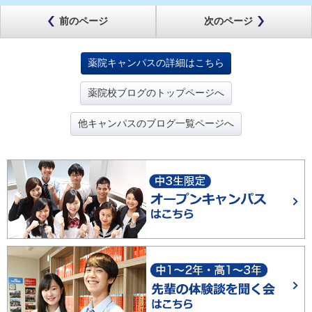
前のページ
次のページ
薬院キャンパスの詳細はこちら
薬院校ブログのトップページへ
他キャンパスのブログ一覧ページへ