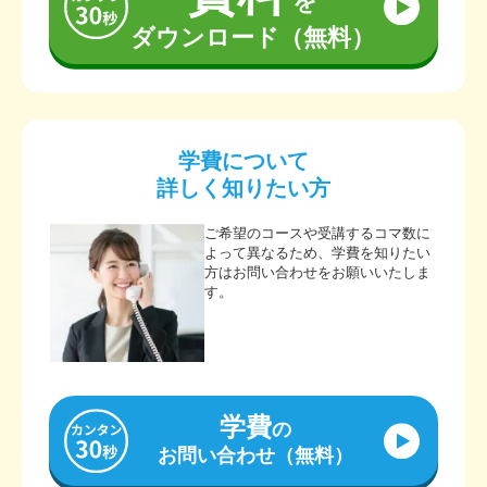
を
ダウンロード（無料）
学費について
詳しく知りたい方
ご希望のコースや受講するコマ数に
よって異なるため、学費を知りたい
方はお問い合わせをお願いいたしま
す。
学費
の
お問い合わせ（無料）