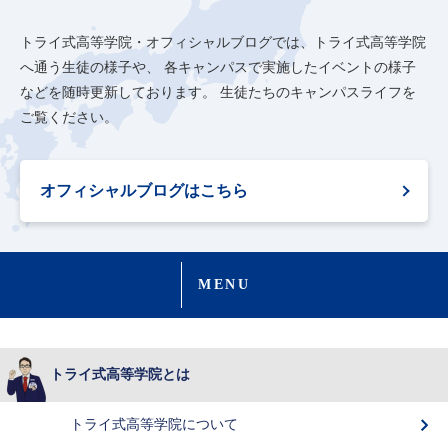
トライ式高等学院・オフィシャルブログでは、トライ式高等学院
へ通う生徒の様子や、
各キャンパスで実施したイベントの様子
などを随時更新しております。
生徒たちのキャンパスライフを
ご覧ください。
オフィシャルブログはこちら
MENU
トライ式高等学院とは
トライ式高等学院について