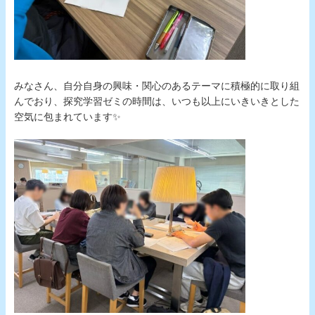
みなさん、自分自身の興味・関心のあるテーマに積極的に取り組
んでおり、探究学習ゼミの時間は、いつも以上にいきいきとした
空気に包まれています✨