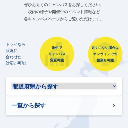
ぜひお近くのキャンパスをお探しください。
校内の様子や開催中のイベント情報など
各キャンパスページからご覧いただけます。
トライなら
途中で
近くにない場合は
状況に
キャンパス
オンラインでの
合わせた
変更可能
授業も可能
対応が可能
一覧から探す