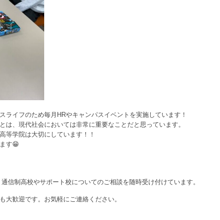
スライフのため毎月HRやキャンパスイベントを実施しています！
とは、現代社会においては非常に重要なことだと思っています。
高等学院は大切にしています！！
ます😁
、通信制高校やサポート校についてのご相談を随時受け付けています。
も大歓迎です。お気軽にご連絡ください。