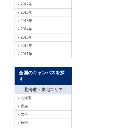
2017年
2016年
2015年
2014年
2013年
2012年
2011年
全国のキャンパスを探
す
北海道・東北エリア
北海道
青森
岩手
秋田