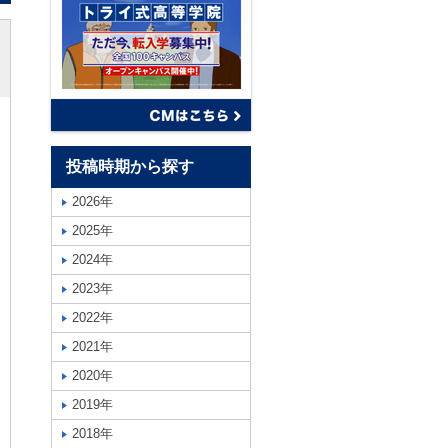
投稿時期から探す
2026年
2025年
2024年
2023年
2022年
2021年
2020年
2019年
2018年