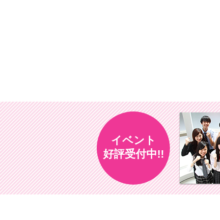
イベント
好評受付中!!