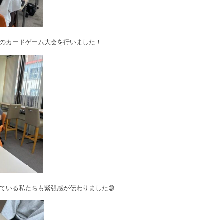
のカードゲーム大会を行いました！
ている私たちも緊張感が伝わりました😅