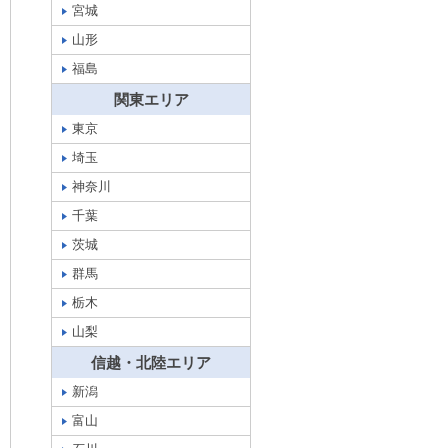
宮城
山形
福島
関東エリア
東京
埼玉
神奈川
千葉
茨城
群馬
栃木
山梨
信越・北陸エリア
新潟
富山