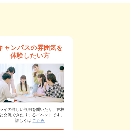
キャンパスの雰囲気を
体験したい方
ライの詳しい説明を聞いたり、在校
と交流できたりするイベントです。
詳しくは
こちら