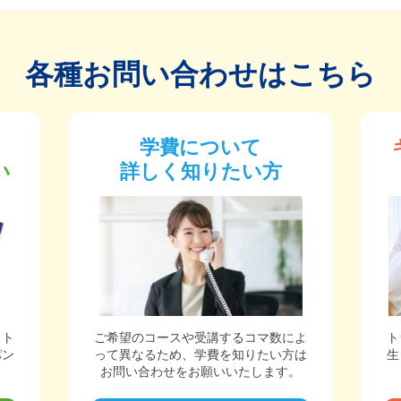
各種お問い合わせはこちら
学費について
い
詳しく知りたい方
ット
ご希望のコースや受講するコマ数によ
ト
パン
って異なるため、学費を知りたい方は
生
。
お問い合わせをお願いいたします。