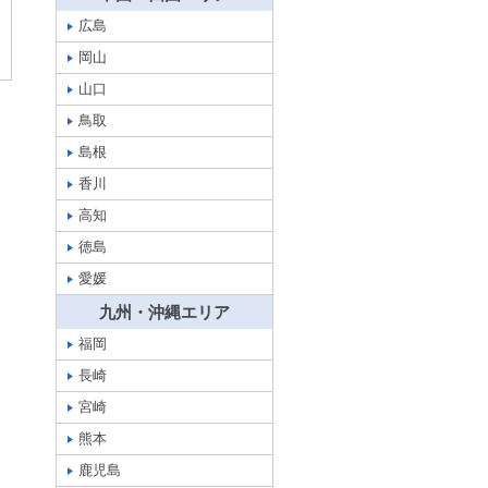
広島
岡山
山口
鳥取
島根
香川
高知
徳島
愛媛
九州・沖縄エリア
福岡
長崎
宮崎
熊本
鹿児島