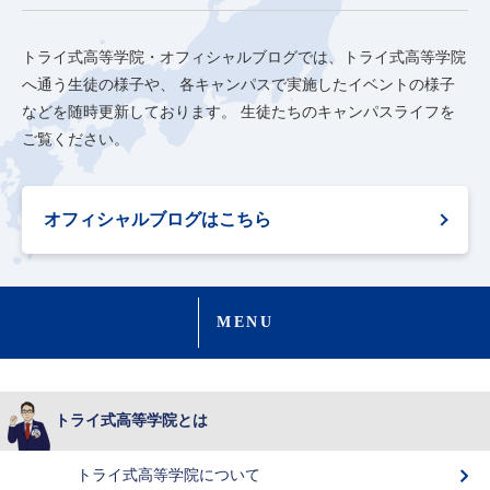
トライ式高等学院・オフィシャルブログでは、トライ式高等学院
へ通う生徒の様子や、
各キャンパスで実施したイベントの様子
などを随時更新しております。
生徒たちのキャンパスライフを
ご覧ください。
オフィシャルブログはこちら
MENU
トライ式高等学院とは
トライ式高等学院について