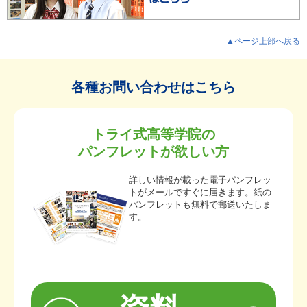
▲ページ上部へ戻る
各種お問い合わせはこちら
トライ式高等学院の
パンフレットが欲しい方
詳しい情報が載った電子パンフレッ
トがメールですぐに届きます。紙の
パンフレットも無料で郵送いたしま
す。