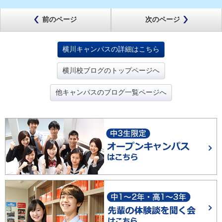
前のページ
次のページ
横川キャンパスの詳細はこちら
横川校ブログのトップページへ
他キャンパスのブログ一覧ページへ