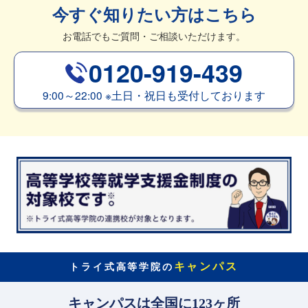
今すぐ知りたい方はこちら
お電話でもご質問・ご相談いただけます。
0120-919-439
9:00～22:00
※
土日・祝日も受付しております
キャンパス
トライ式高等学院の
キャンパスは全国に123ヶ所