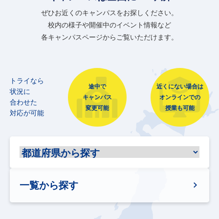
ぜひお近くのキャンパスをお探しください。
校内の様子や開催中のイベント情報など
各キャンパスページからご覧いただけます。
トライなら
途中で
近くにない場合は
状況に
キャンパス
オンラインでの
合わせた
変更可能
授業も可能
対応が可能
一覧から探す