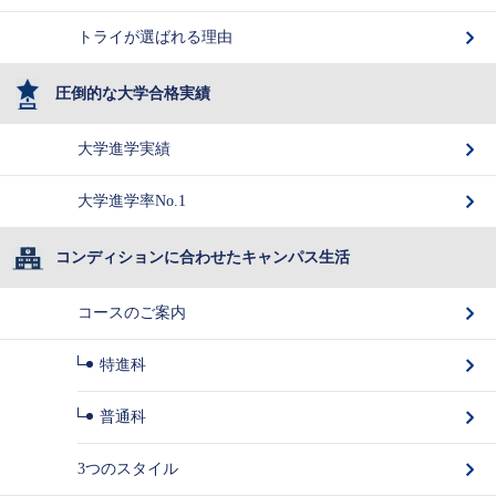
トライが選ばれる理由
圧倒的な大学合格実績
大学進学実績
大学進学率No.1
コンディションに合わせたキャンパス生活
コースのご案内
特進科
普通科
3つのスタイル