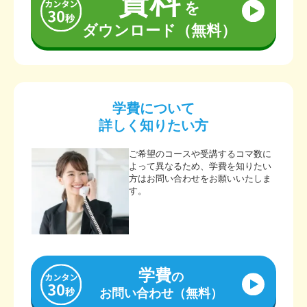
資料
を
ダウンロード（無料）
学費について
詳しく知りたい方
ご希望のコースや受講するコマ数に
よって異なるため、学費を知りたい
方はお問い合わせをお願いいたしま
す。
学費
の
お問い合わせ（無料）