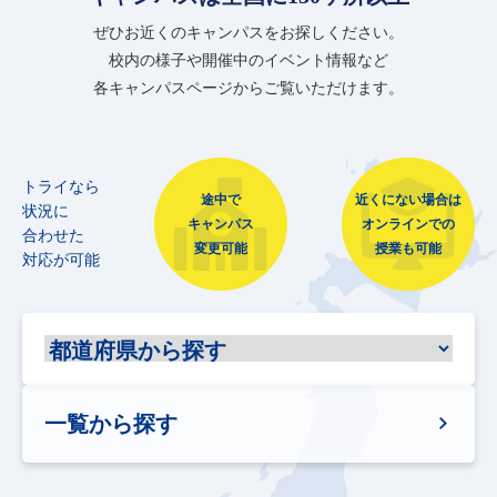
ぜひお近くのキャンパスをお探しください。
校内の様子や開催中のイベント情報など
各キャンパスページからご覧いただけます。
トライなら
途中で
近くにない場合は
状況に
キャンパス
オンラインでの
合わせた
変更可能
授業も可能
対応が可能
一覧から探す