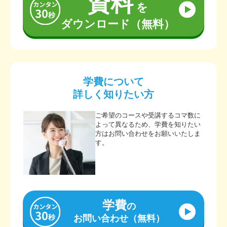
資料
を
ダウンロード（無料）
学費について
詳しく知りたい方
ご希望のコースや受講するコマ数に
よって異なるため、学費を知りたい
方はお問い合わせをお願いいたしま
す。
学費
の
お問い合わせ（無料）