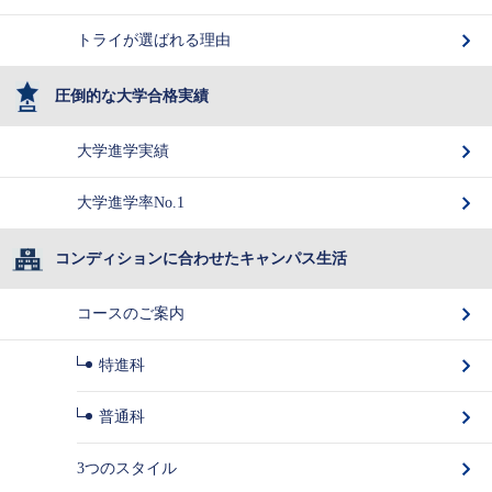
トライが選ばれる理由
圧倒的な大学合格実績
大学進学実績
大学進学率No.1
コンディションに合わせたキャンパス生活
コースのご案内
特進科
普通科
3つのスタイル