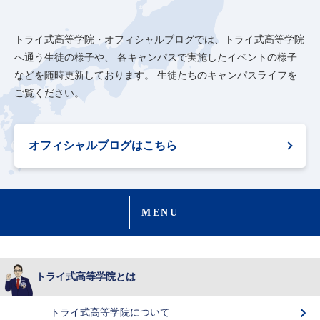
トライ式高等学院・オフィシャルブログでは、トライ式高等学院
へ通う生徒の様子や、
各キャンパスで実施したイベントの様子
などを随時更新しております。
生徒たちのキャンパスライフを
ご覧ください。
オフィシャルブログはこちら
MENU
トライ式高等学院とは
トライ式高等学院について