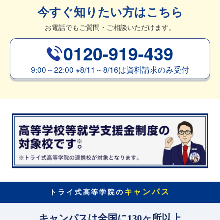
今すぐ知りたい方はこちら
お電話でもご質問・ご相談いただけます。
0120-919-439
9:00～22:00
※
8/11～8/16は資料請求のみ受付
キャンパス
トライ式高等学院の
キャンパスは全国に130ヶ所以上