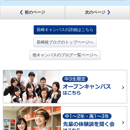
前のページ
次のページ
長崎キャンパスの詳細はこちら
長崎校ブログのトップページへ
他キャンパスのブログ一覧ページへ