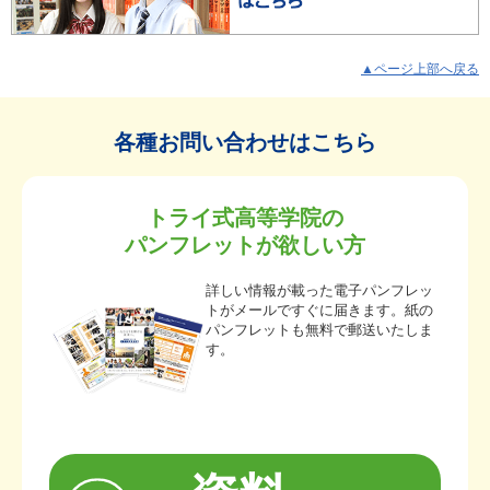
▲ページ上部へ戻る
各種お問い合わせはこちら
トライ式高等学院の
パンフレットが欲しい方
詳しい情報が載った電子パンフレッ
トがメールですぐに届きます。紙の
パンフレットも無料で郵送いたしま
す。