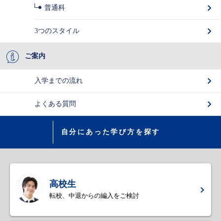
普通科
3つのスタイル
ご案内
入学までの流れ
よくある質問
自分にあった学び方を探す
高校生
転校、中退からの編入をご検討