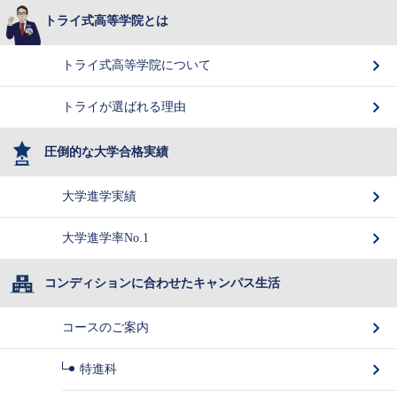
トライ式高等学院とは
トライ式高等学院について
トライが選ばれる理由
圧倒的な大学合格実績
大学進学実績
大学進学率No.1
コンディションに合わせたキャンパス生活
コースのご案内
特進科