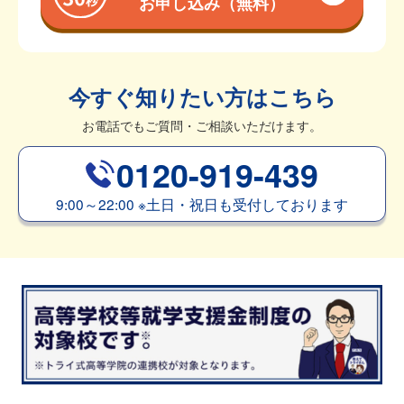
お申し込み（無料）
今すぐ知りたい方はこちら
お電話でもご質問・ご相談いただけます。
0120-919-439
9:00～22:00
※
土日・祝日も受付しております