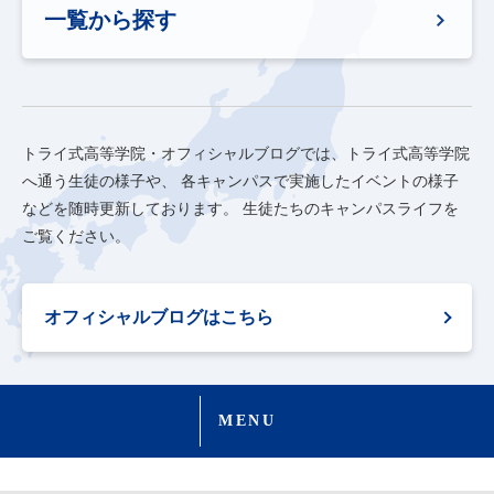
一覧から探す
トライ式高等学院・オフィシャルブログでは、トライ式高等学院
へ通う生徒の様子や、
各キャンパスで実施したイベントの様子
などを随時更新しております。
生徒たちのキャンパスライフを
ご覧ください。
オフィシャルブログはこちら
MENU