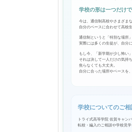
学校の形は一つだけで
今は、通信制高校やさまざま
自分のペースに合わせて高校
通信制というと「特別な場所
実際には多くの生徒が、自分
もし今、「新学期が少し怖い
それは決して一人だけの気持
焦らなくても大丈夫。
自分に合った場所やペースを
学校についてのご相
トライ式高等学院 佐賀キャン
転校・編入のご相談や学校見学