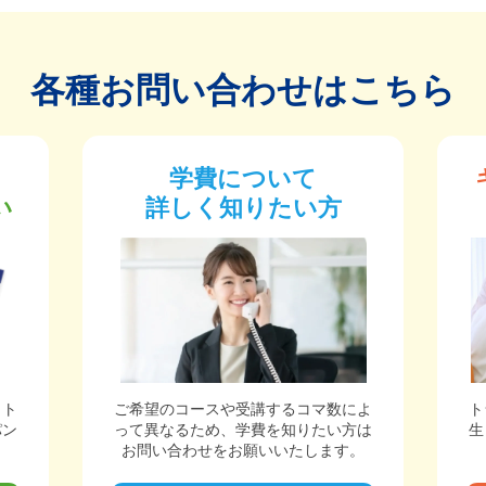
各種お問い合わせはこちら
学費について
い
詳しく知りたい方
ット
ご希望のコースや受講するコマ数によ
ト
パン
って異なるため、学費を知りたい方は
生
。
お問い合わせをお願いいたします。