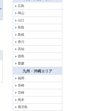
広島
岡山
山口
鳥取
島根
香川
高知
徳島
愛媛
九州・沖縄エリア
福岡
長崎
宮崎
熊本
鹿児島