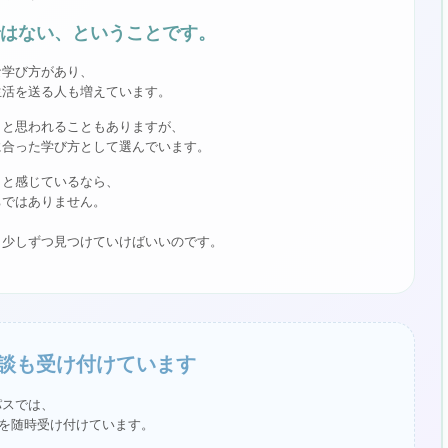
はない、ということです。
な学び方があり、
生活を送る人も増えています。
」と思われることもありますが、
に合った学び方として選んでいます。
」と感じているなら、
ちではありません。
、少しずつ見つけていけばいいのです。
談も受け付けています
パスでは、
を随時受け付けています。