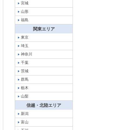
宮城
山形
福島
関東エリア
東京
埼玉
神奈川
千葉
茨城
群馬
栃木
山梨
信越・北陸エリア
新潟
富山