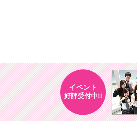
イベント
好評受付中!!