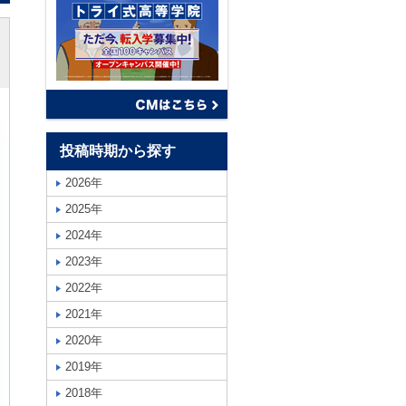
投稿時期から探す
2026年
2025年
2024年
2023年
2022年
2021年
2020年
2019年
2018年