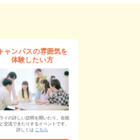
キャンパスの雰囲気を
体験したい方
ライの詳しい説明を聞いたり、在校
と交流できたりするイベントです。
詳しくは
こちら