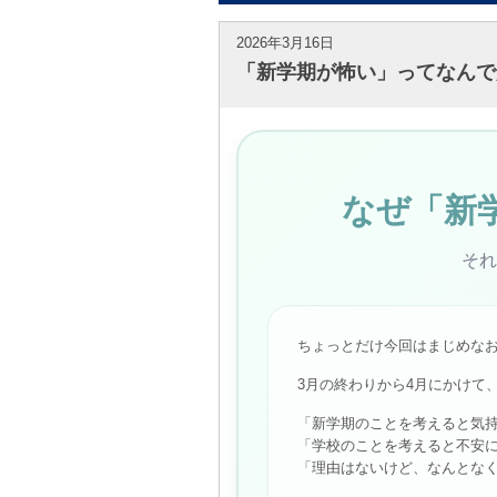
2026年3月16日
「新学期が怖い」ってなんで
なぜ「新
それ
ちょっとだけ今回はまじめな
3月の終わりから4月にかけて
「新学期のことを考えると気
「学校のことを考えると不安
「理由はないけど、なんとな