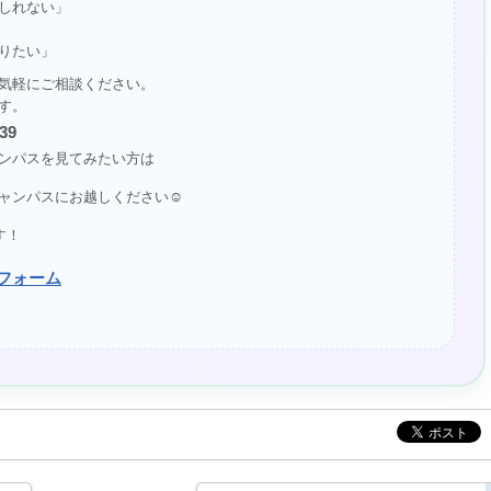
しれない」
りたい」
気軽にご相談ください。
す。
39
ンパスを見てみたい方は
ャンパスにお越しください☺
す！
フォーム