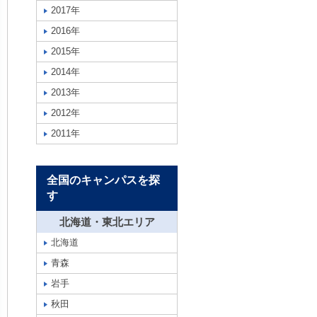
2017年
2016年
2015年
2014年
2013年
2012年
2011年
全国のキャンパスを探
す
北海道・東北エリア
北海道
青森
岩手
秋田