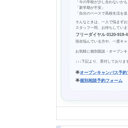
「今の学校が少し合わないかも
「新学期が不安」
「自分のペースで高校生活を送
そんなときは、一人で悩まずお
スタッフ一同、お待ちしていま
フリーダイヤル 0120-919-4
現在悩んでいる方や、一度キャ
お気軽に個別面談・オープンキ
↓↓↓下記より、受付しておりま
🌟
オープンキャンパス予約
🌟
個別相談予約フォーム