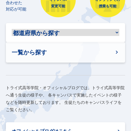
合わせた
変更可能
授業も可能
対応が可能
一覧から探す
トライ式高等学院・オフィシャルブログでは、トライ式高等学院
へ通う生徒の様子や、
各キャンパスで実施したイベントの様子
などを随時更新しております。
生徒たちのキャンパスライフを
ご覧ください。