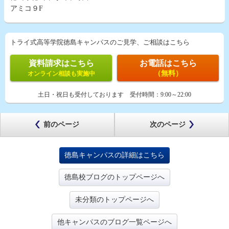
アミコ９F
トライ式高等学院徳島キャンパスのご見学、ご相談はこちら
資料請求はこちら
お電話はこちら
（無料）
オンライン相談も実施中
土日・祝日も受付しております
受付時間：
9:00～22:00
前のページ
次のページ
徳島キャンパスの詳細はこちら
徳島校ブログのトップページへ
未分類のトップページへ
他キャンパスのブログ一覧ページへ