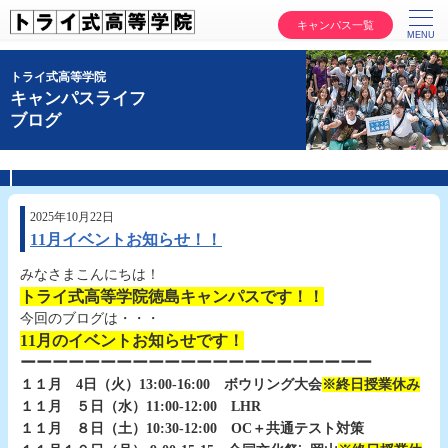
キャンパス一覧
トライ式高等学院
キャンパスライフ
ブログ
2025年10月22日
11月イベントお知らせ！！
みなさまこんにちは！
トライ式高等学院徳島キャンパスです！！
今回のブログは・・・
11月のイベントお知らせです！
ーーーーーーーーーーーーーーーーーーーーーー
１１月 4日（火）13:00-16:00 ボウリング大会
※終日授業休み
１１月 ５日（水）11:00-12:00 LHR
１１月 ８日（土）10:30-12:00 OC＋共通テスト対策