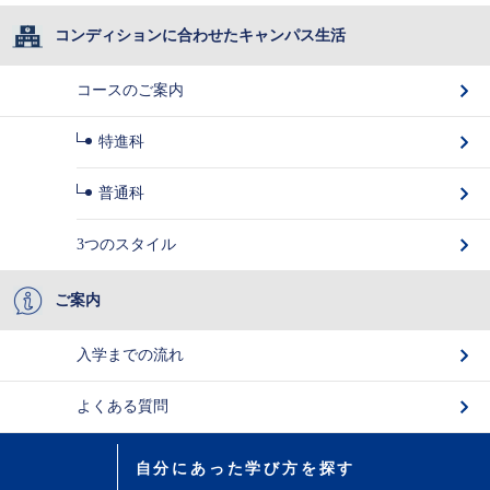
コンディションに合わせたキャンパス生活
コースのご案内
特進科
普通科
3つのスタイル
ご案内
入学までの流れ
よくある質問
自分にあった学び方を探す