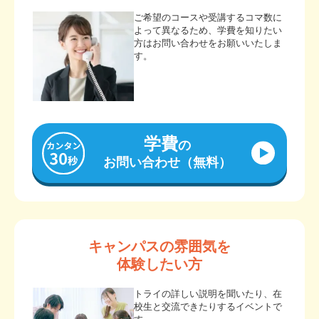
ご希望のコースや受講するコマ数に
よって異なるため、学費を知りたい
方はお問い合わせをお願いいたしま
す。
学費
の
お問い合わせ（無料）
キャンパスの雰囲気を
体験したい方
トライの詳しい説明を聞いたり、在
校生と交流できたりするイベントで