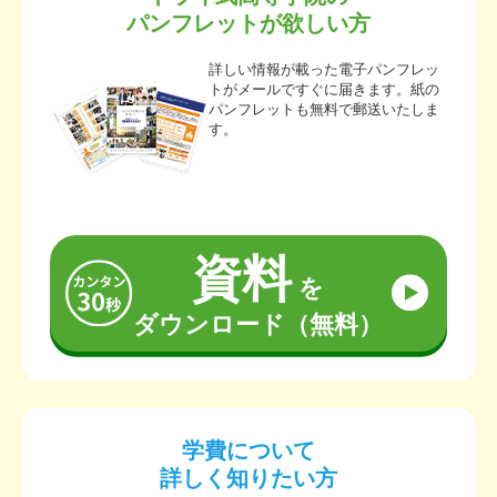
パンフレットが欲しい方
詳しい情報が載った電子パンフレッ
トがメールですぐに届きます。紙の
パンフレットも無料で郵送いたしま
す。
資料
を
ダウンロード（無料）
学費について
詳しく知りたい方