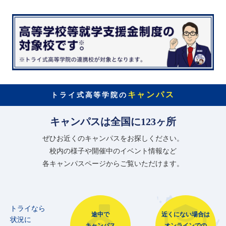
キャンパス
トライ式高等学院の
キャンパスは全国に123ヶ所
ぜひお近くのキャンパスをお探しください。
校内の様子や開催中のイベント情報など
各キャンパスページからご覧いただけます。
トライなら
途中で
近くにない場合は
状況に
キャンパス
オンラインでの