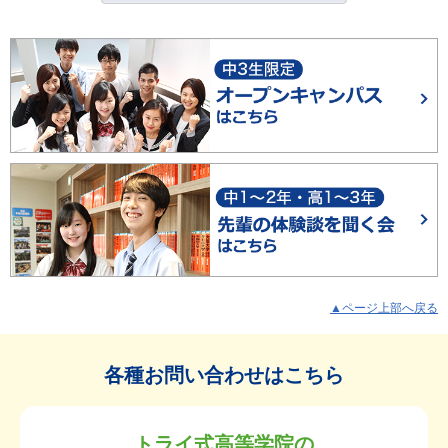
▲ページ上部へ戻る
各種お問い合わせはこちら
トライ式高等学院の