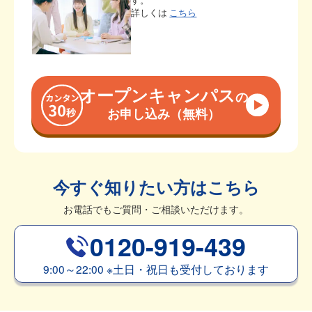
す。
詳しくは
こちら
オープンキャンパス
の
お申し込み（無料）
今すぐ知りたい方はこちら
お電話でもご質問・ご相談いただけます。
0120-919-439
9:00～22:00
※
土日・祝日も受付しております